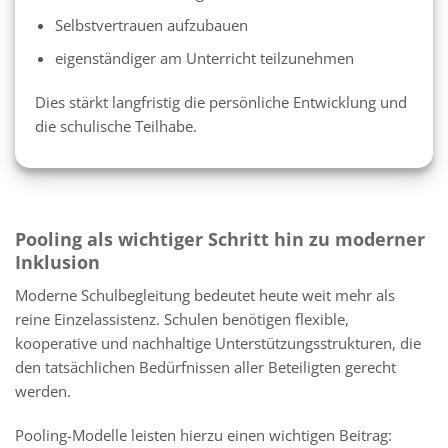
Selbstvertrauen aufzubauen
eigenständiger am Unterricht teilzunehmen
Dies stärkt langfristig die persönliche Entwicklung und
die schulische Teilhabe.
Pooling als wichtiger Schritt hin zu moderner
Inklusion
Moderne Schulbegleitung bedeutet heute weit mehr als
reine Einzelassistenz. Schulen benötigen flexible,
kooperative und nachhaltige Unterstützungsstrukturen, die
den tatsächlichen Bedürfnissen aller Beteiligten gerecht
werden.
Pooling-Modelle leisten hierzu einen wichtigen Beitrag: