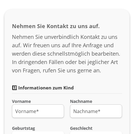
Nehmen Sie Kontakt zu uns auf.
Nehmen Sie unverbindlich Kontakt zu uns
auf. Wir freuen uns auf Ihre Anfrage und
werden diese schnellstmöglich bearbeiten.
In dringenden Fällen oder bei jeglicher Art
von Fragen, rufen Sie uns gerne an.
1️⃣ Informationen zum Kind
Vorname
Nachname
Geburtstag
Geschlecht