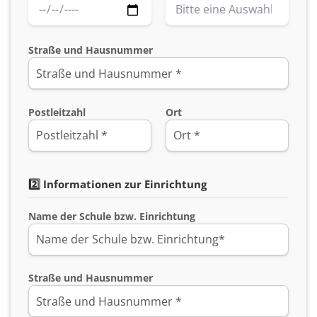
Straße und Hausnummer
Postleitzahl
Ort
2️⃣ Informationen zur Einrichtung
Name der Schule bzw. Einrichtung
Straße und Hausnummer