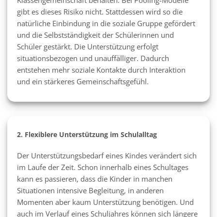
Klassengemeinschaft behalten. Bei Pooling-Modelle
gibt es dieses Risiko nicht. Stattdessen wird so die
natürliche Einbindung in die soziale Gruppe gefördert
und die Selbstständigkeit der Schülerinnen und
Schüler gestärkt. Die Unterstützung erfolgt
situationsbezogen und unauffälliger. Dadurch
entstehen mehr soziale Kontakte durch Interaktion
und ein stärkeres Gemeinschaftsgefühl.
2. Flexiblere Unterstützung im Schulalltag
Der Unterstützungsbedarf eines Kindes verändert sich
im Laufe der Zeit. Schon innerhalb eines Schultages
kann es passieren, dass die Kinder in manchen
Situationen intensive Begleitung, in anderen
Momenten aber kaum Unterstützung benötigen. Und
auch im Verlauf eines Schuljahres können sich längere