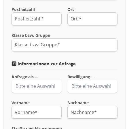
Postleitzahl
Ort
Klasse bzw. Gruppe
3️⃣ Informationen zur Anfrage
Anfrage als ...
Bewilligung ...
Vorname
Nachname
Straße und Hausnummer