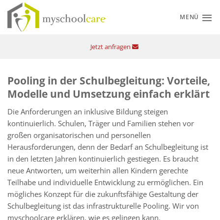
Zum
Inhalt
MENÜ
springen
Jetzt anfragen
Pooling in der Schulbegleitung: Vorteile,
Modelle und Umsetzung einfach erklärt
Die Anforderungen an inklusive Bildung steigen
kontinuierlich. Schulen, Träger und Familien stehen vor
großen organisatorischen und personellen
Herausforderungen, denn der Bedarf an Schulbegleitung ist
in den letzten Jahren kontinuierlich gestiegen. Es braucht
neue Antworten, um weiterhin allen Kindern gerechte
Teilhabe und individuelle Entwicklung zu ermöglichen. Ein
mögliches Konzept für die zukunftsfähige Gestaltung der
Schulbegleitung ist das infrastrukturelle Pooling. Wir von
myschoolcare erklären, wie es gelingen kann.