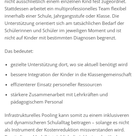
nicht ausschließlich einem einzelnen Kind fest zugeordnet.
Stattdessen arbeitet ein multiprofessionelles Team flexibel
innerhalb einer Schule, Jahrgangsstufe oder Klasse. Die
Unterstützung orientiert sich am tatsächlichen Bedarf der
Schülerinnen und Schüler im jeweiligen Moment und ist
nicht auf Kinder mit bestimmten Diagnosen begrenzt.
Das bedeutet:
gezielte Unterstützung dort, wo sie aktuell benötigt wird
bessere Integration der Kinder in die Klassengemeinschaft
effizienterer Einsatz personeller Ressourcen
stärkere Zusammenarbeit mit Lehrkräften und
pädagogischem Personal
Infrastrukturelles Pooling kann somit zu einem inklusiveren
und dynamischeren Schulalltag beitragen – solange es nicht
als Instrument der Kostenreduktion missverstanden wird.