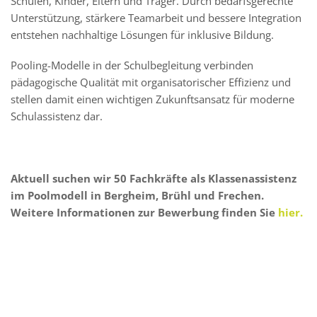
Schulen, Kinder, Eltern und Träger. Durch bedarfsgerechte
Unterstützung, stärkere Teamarbeit und bessere Integration
entstehen nachhaltige Lösungen für inklusive Bildung.
Pooling-Modelle in der Schulbegleitung verbinden
pädagogische Qualität mit organisatorischer Effizienz und
stellen damit einen wichtigen Zukunftsansatz für moderne
Schulassistenz dar.
Aktuell suchen wir 50 Fachkräfte als Klassenassistenz
im Poolmodell in Bergheim, Brühl und Frechen.
Weitere Informationen zur Bewerbung finden Sie
hier.