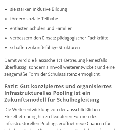
sie stärken inklusive Bildung
fördern soziale Teilhabe
entlasten Schulen und Familien
verbessern den Einsatz pädagogischer Fachkräfte
schaffen zukunftsfähige Strukturen
Damit wird die klassische 1:1-Betreuung keinesfalls
überflüssig, sondern sinnvoll weiterentwickelt und eine
zeitgemäße Form der Schulassistenz ermöglicht.
Fazit: Gut konzipiertes und organisiertes
Infrastrukturelles Pooling ist ein
Zukunftsmodell für Schulbegleitung
Die Weiterentwicklung von der ausschließlichen
Einzelbetreuung hin zu flexibleren Formen des
infrastrukturellen Poolings eröffnet neue Chancen für