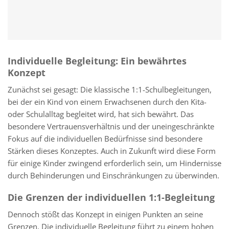
Individuelle Begleitung: Ein bewährtes
Konzept
Zunächst sei gesagt: Die klassische 1:1-Schulbegleitungen,
bei der ein Kind von einem Erwachsenen durch den Kita-
oder Schulalltag begleitet wird, hat sich bewährt. Das
besondere Vertrauensverhältnis und der uneingeschränkte
Fokus auf die individuellen Bedürfnisse sind besondere
Stärken dieses Konzeptes. Auch in Zukunft wird diese Form
für einige Kinder zwingend erforderlich sein, um Hindernisse
durch Behinderungen und Einschränkungen zu überwinden.
Die Grenzen der individuellen 1:1-Begleitung
Dennoch stößt das Konzept in einigen Punkten an seine
Grenzen. Die individuelle Begleitung führt zu einem hohen