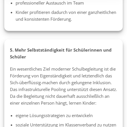
professioneller Austausch im Team
Kinder profitieren dadurch von einer ganzheitlichen
und konsistenten Förderung.
5. Mehr Selbstständigkeit für Schülerinnen und
Schüler
Ein wesentliches Ziel moderner Schulbegleitung ist die
Förderung von Eigenständigkeit und letztendlich das
Sich-überflüssig-machen durch gelungene Inklusion.
Das infrastrukturelle Pooling unterstützt diesen Ansatz.
Da die Begleitung nicht dauerhaft ausschließlich an
einer einzelnen Person hängt, lernen Kinder:
eigene Lösungsstrategien zu entwickeln
soziale Unterstützung im Klassenverband zu nutzen