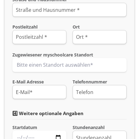
Postleitzahl
Ort
Zugewiesener myschoolcare Standort
E-Mail Adresse
Telefonnummer
4️⃣ Weitere optionale Angaben
Startdatum
Stundenanzahl