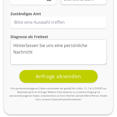
Zuständiges Amt
Diagnose als Freitext
Ihre personenbezogenen Daten verarbeiten wir gemäß Art. 6 Abs. 1 S. 1 lit. b DSGVO zur
Bearbeitung Ihrer Anfrage. Weitere Informationen zu unserem Umgang mit
personenbezogenen Daten, insbesondere zu Ihren Rechten als betroffene Person, finden
Sie in unseren Datenschutzinformationen.