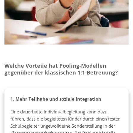
Welche Vorteile hat Pooling-Modellen
gegenüber der klassischen 1:1-Betreuung?
1. Mehr Teilhabe und soziale Integration
Eine dauerhafte Individualbegleitung kann dazu
führen, dass die begleiteten Kinder durch einen festen
Schulbegleiter ungewollt eine Sonderstellung in der