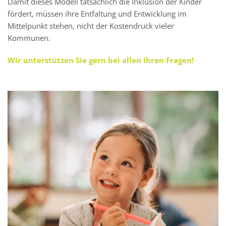
Damit dieses Modell tatsächlich die Inklusion der Kinder
fördert, müssen ihre Entfaltung und Entwicklung im
Mittelpunkt stehen, nicht der Kostendruck vieler
Kommunen.
Wir unterstützen Sie gern bei allen Ihren Fragen!