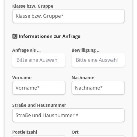
Klasse bzw. Gruppe
3️⃣ Informationen zur Anfrage
Anfrage als ...
Bewilligung ...
Vorname
Nachname
Straße und Hausnummer
Postleitzahl
Ort