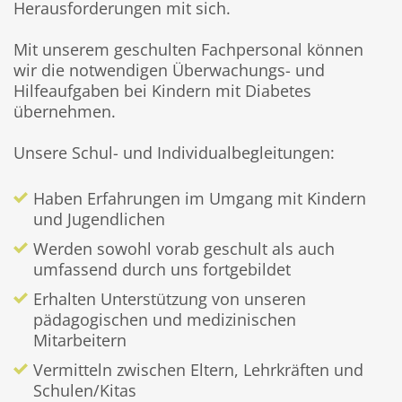
Herausforderungen mit sich.
Mit unserem geschulten Fachpersonal können
wir die notwendigen Überwachungs- und
Hilfeaufgaben bei Kindern mit Diabetes
übernehmen.
Unsere Schul- und Individualbegleitungen:
Haben Erfahrungen im Umgang mit Kindern
und Jugendlichen
Werden sowohl vorab geschult als auch
umfassend durch uns fortgebildet
Erhalten Unterstützung von unseren
pädagogischen und medizinischen
Mitarbeitern
Vermitteln zwischen Eltern, Lehrkräften und
Schulen/Kitas