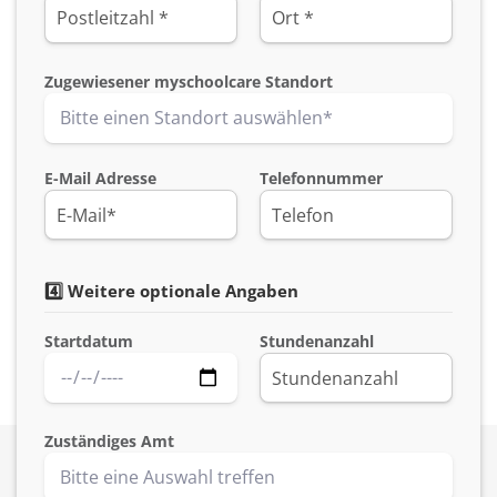
Zugewiesener myschoolcare Standort
E-Mail Adresse
Telefonnummer
4️⃣ Weitere optionale Angaben
Startdatum
Stundenanzahl
Zuständiges Amt