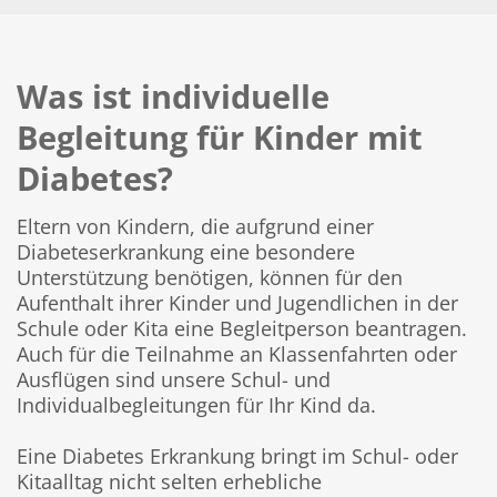
Was ist individuelle
Begleitung für Kinder mit
Diabetes?
Eltern von Kindern, die aufgrund einer
Diabeteserkrankung eine besondere
Unterstützung benötigen, können für den
Aufenthalt ihrer Kinder und Jugendlichen in der
Schule oder Kita eine Begleitperson beantragen.
Auch für die Teilnahme an Klassenfahrten oder
Ausflügen sind unsere Schul- und
Individualbegleitungen für Ihr Kind da.
Eine Diabetes Erkrankung bringt im Schul- oder
Kitaalltag nicht selten erhebliche