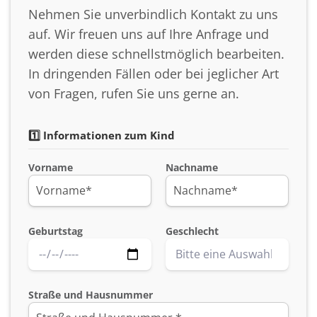
Nehmen Sie unverbindlich Kontakt zu uns
auf. Wir freuen uns auf Ihre Anfrage und
werden diese schnellstmöglich bearbeiten.
In dringenden Fällen oder bei jeglicher Art
von Fragen, rufen Sie uns gerne an.
1️⃣ Informationen zum Kind
Vorname
Nachname
Geburtstag
Geschlecht
Straße und Hausnummer