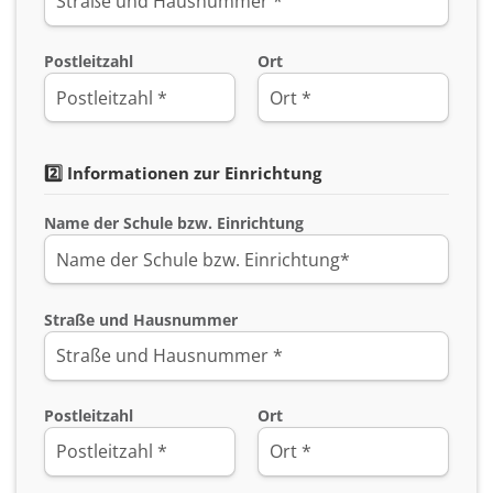
Postleitzahl
Ort
2️⃣ Informationen zur Einrichtung
Name der Schule bzw. Einrichtung
Straße und Hausnummer
Postleitzahl
Ort