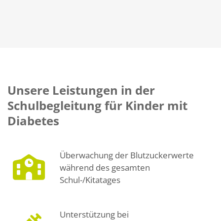
Unsere Leistungen in der
Schulbegleitung für Kinder mit
Diabetes
Überwachung der Blutzuckerwerte
während des gesamten
Schul-/Kitatages
Unterstützung bei