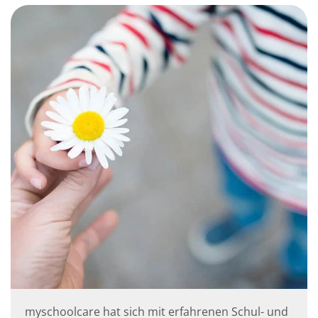
myschoolcare hat sich mit erfahrenen Schul- und