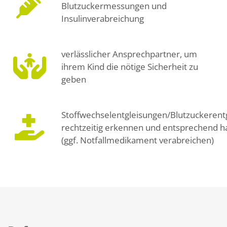
Blutzuckermessungen und
Insulinverabreichung
verlässlicher Ansprechpartner, um
ihrem Kind die nötige Sicherheit zu
geben
Stoffwechselentgleisungen/Blutzuckerent
rechtzeitig erkennen und entsprechend h
(ggf. Notfallmedikament verabreichen)