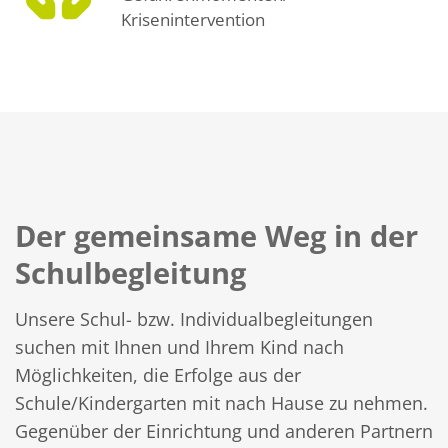
Krisenintervention
Der gemeinsame Weg in der
Schulbegleitung
Unsere Schul- bzw. Individualbegleitungen
suchen mit Ihnen und Ihrem Kind nach
Möglichkeiten, die Erfolge aus der
Schule/Kindergarten mit nach Hause zu nehmen.
Gegenüber der Einrichtung und anderen Partnern