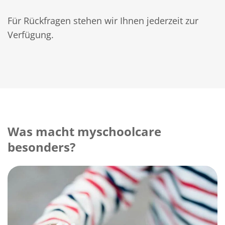
Für Rückfragen stehen wir Ihnen jederzeit zur
Verfügung.
Was macht myschoolcare
besonders?