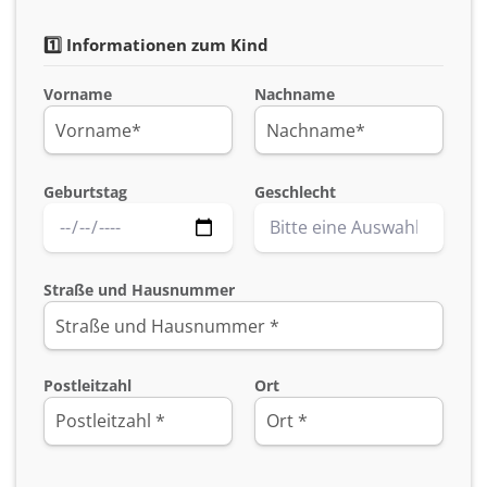
1️⃣ Informationen zum Kind
Vorname
Nachname
Geburtstag
Geschlecht
Straße und Hausnummer
Postleitzahl
Ort