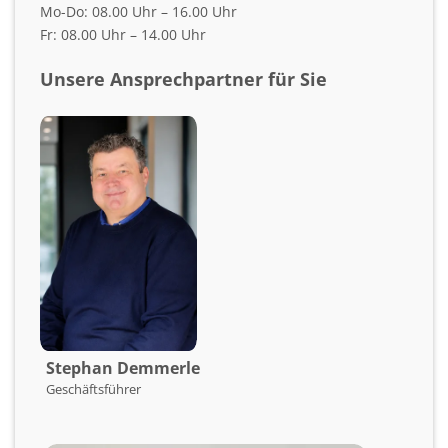
Mo-Do: 08.00 Uhr – 16.00 Uhr
Fr: 08.00 Uhr – 14.00 Uhr
Unsere Ansprechpartner für Sie
Stephan Demmerle
Geschäftsführer