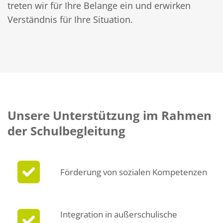
treten wir für Ihre Belange ein und erwirken
Verständnis für Ihre Situation.
Unsere Unterstützung im Rahmen
der Schulbegleitung
Förderung von sozialen Kompetenzen
Integration in außerschulische