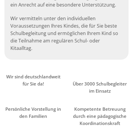
ein Anrecht auf eine besondere Unterstützung.
Wir vermitteln unter den individuellen
Voraussetzungen Ihres Kindes, die für Sie beste
Schulbegleitung und ermöglichen Ihrem Kind so
die Teilnahme am regulären Schul- oder
Kitaalltag.
Wir sind deutschlandweit
für Sie da!
Über 3000 Schulbegleiter
im Einsatz
Persönliche Vorstellung in
Kompetente Betreuung
den Familien
durch eine pädagogische
Koordinationskraft