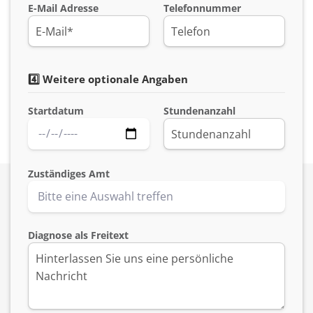
E-Mail Adresse
Telefonnummer
4️⃣ Weitere optionale Angaben
Startdatum
Stundenanzahl
Zuständiges Amt
Diagnose als Freitext