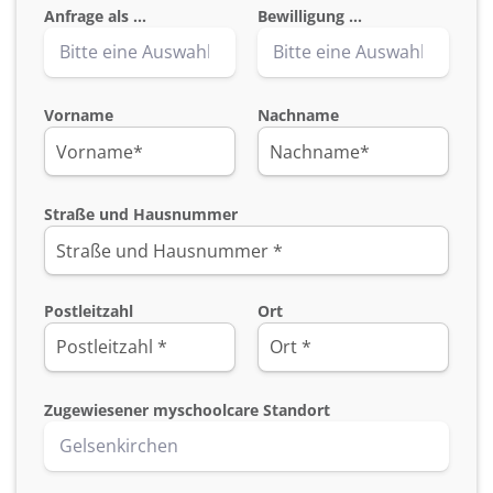
Anfrage als ...
Bewilligung ...
Vorname
Nachname
Straße und Hausnummer
Postleitzahl
Ort
Zugewiesener myschoolcare Standort