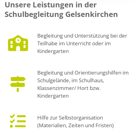
Unsere Leistungen in der
Schulbegleitung Gelsenkirchen
Begleitung und Unterstützung bei der
Teilhabe im Unterricht oder im
Kindergarten
Begleitung und Orientierungshilfen im
Schulgelände, im Schulhaus,
Klassenzimmer/ Hort bzw.
Kindergarten
Hilfe zur Selbstorganisation
(Materialien, Zeiten und Fristen)