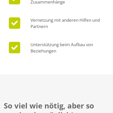
Zusammenhänge
Vernetzung mit anderen Hilfen und
Partnern
Unterstützung beim Aufbau von
Beziehungen
So viel wie nötig, aber so