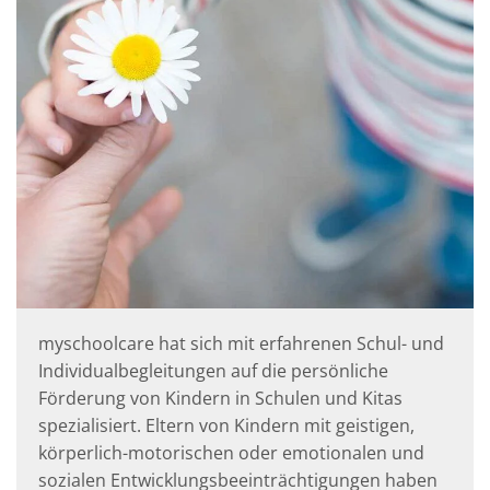
myschoolcare hat sich mit erfahrenen Schul- und
Individualbegleitungen auf die persönliche
Förderung von Kindern in Schulen und Kitas
spezialisiert. Eltern von Kindern mit geistigen,
körperlich-motorischen oder emotionalen und
sozialen Entwicklungsbeeinträchtigungen haben