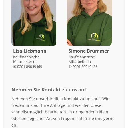
Lisa Liebmann
Simone Brümmer
Kaufmännische
Kaufmännische
Mitarbeiterin
Mitarbeiterin
✆ 0201 89049469
✆ 0201 89049486
Nehmen Sie Kontakt zu uns auf.
Nehmen Sie unverbindlich Kontakt zu uns auf. Wir
freuen uns auf Ihre Anfrage und werden diese
schnellstmöglich bearbeiten. In dringenden Fällen
oder bei jeglicher Art von Fragen, rufen Sie uns gerne
an.