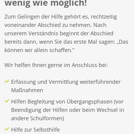
wenig wie möglich!
Zum Gelingen der Hilfe gehört es, rechtzeitig
voneinander Abschied zu nehmen. Nach
unserem Verständnis beginnt der Abschied
bereits dann, wenn Sie das erste Mal sagen: „Das
können wir allein schaffen.“
Wir helfen Ihnen gerne im Anschluss bei:
Erfassung und Vermittlung weiterführender
Maßnahmen
Hilfen Begleitung von Übergangsphasen (vor
Beendigung der Hilfen oder beim Wechsel in
andere Schulformen)
Hilfe zur Selbsthilfe