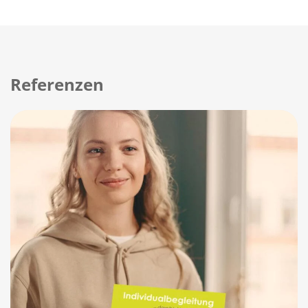
Referenzen