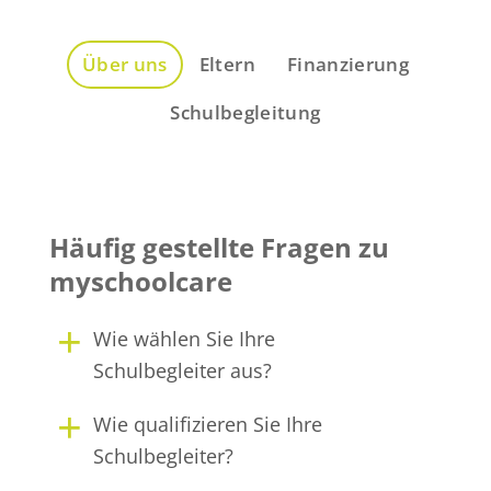
Über uns
Eltern
Finanzierung
Schulbegleitung
Häufig gestellte Fragen zu
myschoolcare
Wie wählen Sie Ihre
Schulbegleiter aus?
Wie qualifizieren Sie Ihre
Schulbegleiter?