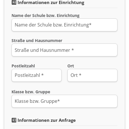
2️⃣ Informationen zur Einrichtung
Name der Schule bzw. Einrichtung
Straße und Hausnummer
Postleitzahl
Ort
Klasse bzw. Gruppe
3️⃣ Informationen zur Anfrage