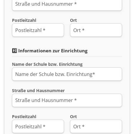
Postleitzahl
Ort
2️⃣ Informationen zur Einrichtung
Name der Schule bzw. Einrichtung
Straße und Hausnummer
Postleitzahl
Ort