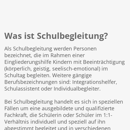
Was ist Schulbegleitung?
Als Schulbegleitung werden Personen
bezeichnet, die im Rahmen einer
Eingliederungshilfe Kindern mit Beeinträchtigung
(körperlich, geistig, seelisch-emotional) im
Schultag begleiten. Weitere gängige
Berufsbezeichnungen sind: Integrationshelfer,
Schulassistent oder Individualbegleiter.
Bei Schulbegleitung handelt es sich in speziellen
Fällen um eine ausgebildete und qualifizierte
Fachkraft, die Schülerin oder Schüler im 1:1-
Verhältnis individuell und speziell auf ihn
abgestimmt begleitet und in verschiedenen