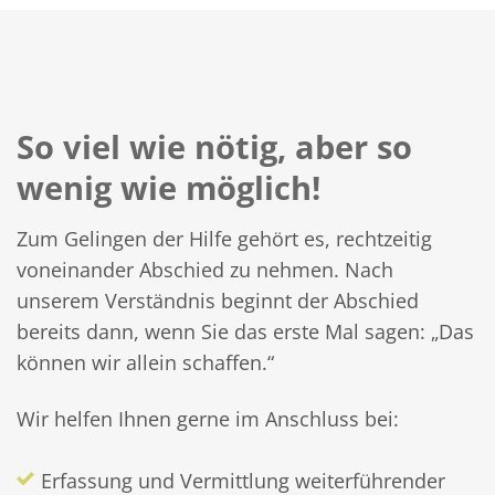
So viel wie nötig, aber so
wenig wie möglich!
Zum Gelingen der Hilfe gehört es, rechtzeitig
voneinander Abschied zu nehmen. Nach
unserem Verständnis beginnt der Abschied
bereits dann, wenn Sie das erste Mal sagen: „Das
können wir allein schaffen.“
Wir helfen Ihnen gerne im Anschluss bei:
Erfassung und Vermittlung weiterführender