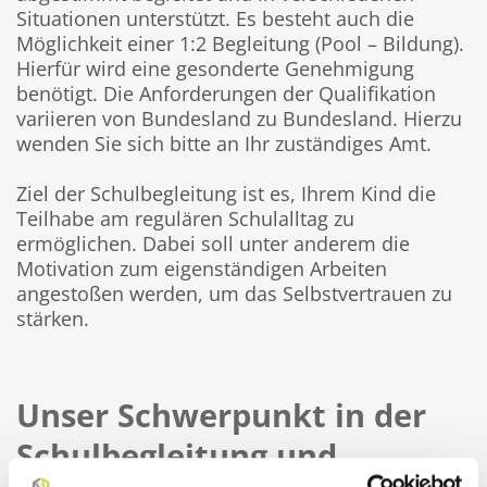
Situationen unterstützt. Es besteht auch die
Möglichkeit einer 1:2 Begleitung (Pool – Bildung).
Hierfür wird eine gesonderte Genehmigung
benötigt. Die Anforderungen der Qualifikation
variieren von Bundesland zu Bundesland. Hierzu
wenden Sie sich bitte an Ihr zuständiges Amt.
Ziel der Schulbegleitung ist es, Ihrem Kind die
Teilhabe am regulären Schulalltag zu
ermöglichen. Dabei soll unter anderem die
Motivation zum eigenständigen Arbeiten
angestoßen werden, um das Selbstvertrauen zu
stärken.
Unser Schwerpunkt in der
Schulbegleitung und