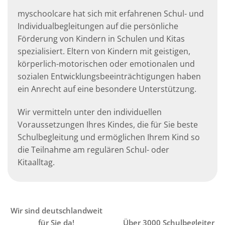
myschoolcare hat sich mit erfahrenen Schul- und
Individualbegleitungen auf die persönliche
Förderung von Kindern in Schulen und Kitas
spezialisiert. Eltern von Kindern mit geistigen,
körperlich-motorischen oder emotionalen und
sozialen Entwicklungsbeeinträchtigungen haben
ein Anrecht auf eine besondere Unterstützung.
Wir vermitteln unter den individuellen
Voraussetzungen Ihres Kindes, die für Sie beste
Schulbegleitung und ermöglichen Ihrem Kind so
die Teilnahme am regulären Schul- oder
Kitaalltag.
Wir sind deutschlandweit
für Sie da!
Über 3000 Schulbegleiter