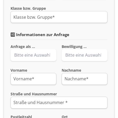
Klasse bzw. Gruppe
3️⃣ Informationen zur Anfrage
Anfrage als ...
Bewilligung ...
Vorname
Nachname
Straße und Hausnummer
Postleitzahl
Ort