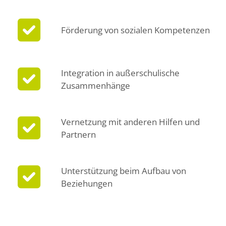
Förderung von sozialen Kompetenzen
Integration in außerschulische
Zusammenhänge
Vernetzung mit anderen Hilfen und
Partnern
Unterstützung beim Aufbau von
Beziehungen