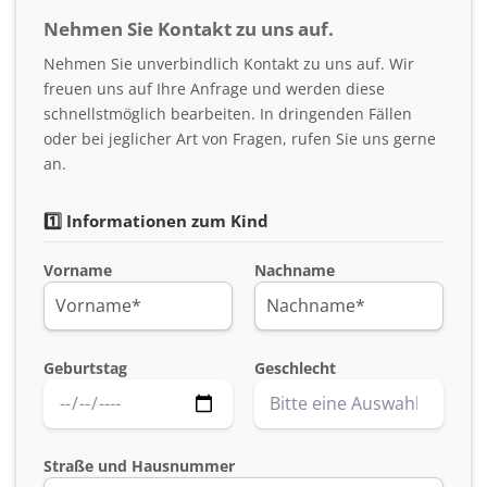
Nehmen Sie Kontakt zu uns auf.
Nehmen Sie unverbindlich Kontakt zu uns auf. Wir
freuen uns auf Ihre Anfrage und werden diese
schnellstmöglich bearbeiten. In dringenden Fällen
oder bei jeglicher Art von Fragen, rufen Sie uns gerne
an.
1️⃣ Informationen zum Kind
Vorname
Nachname
Geburtstag
Geschlecht
Straße und Hausnummer