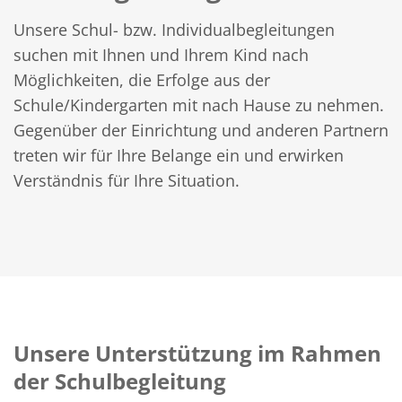
Unsere Schul- bzw. Individualbegleitungen
suchen mit Ihnen und Ihrem Kind nach
Möglichkeiten, die Erfolge aus der
Schule/Kindergarten mit nach Hause zu nehmen.
Gegenüber der Einrichtung und anderen Partnern
treten wir für Ihre Belange ein und erwirken
Verständnis für Ihre Situation.
Unsere Unterstützung im Rahmen
der Schulbegleitung