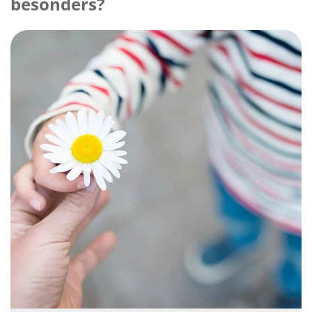
besonders?