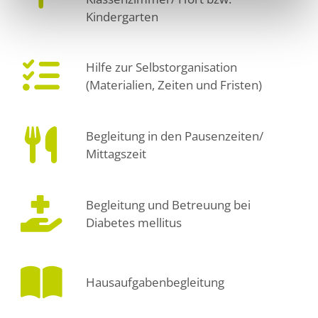
Kindergarten
Hilfe zur Selbstorganisation
(Materialien, Zeiten und Fristen)
Begleitung in den Pausenzeiten/
Mittagszeit
Begleitung und Betreuung bei
Diabetes mellitus
Hausaufgabenbegleitung