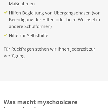
Maßnahmen
Hilfen Begleitung von Übergangsphasen (vor
Beendigung der Hilfen oder beim Wechsel in
andere Schulformen)
Hilfe zur Selbsthilfe
Für Rückfragen stehen wir Ihnen jederzeit zur
Verfügung.
Was macht myschoolcare