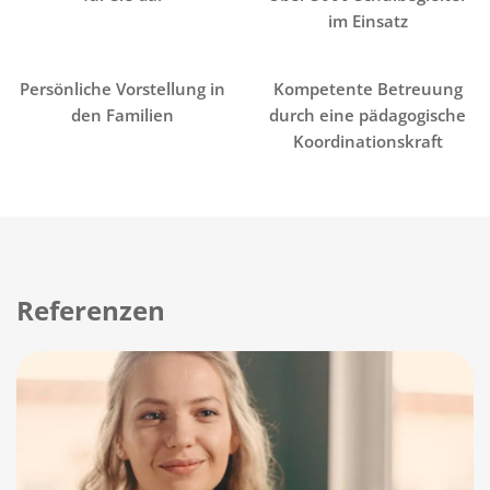
im Einsatz
Persönliche Vorstellung in
Kompetente Betreuung
den Familien
durch eine pädagogische
Koordinationskraft
Referenzen