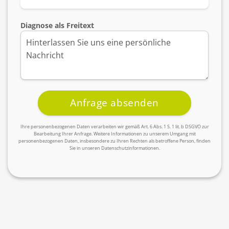
Diagnose als Freitext
Ihre personenbezogenen Daten verarbeiten wir gemäß Art. 6 Abs. 1 S. 1 lit. b DSGVO zur
Bearbeitung Ihrer Anfrage. Weitere Informationen zu unserem Umgang mit
personenbezogenen Daten, insbesondere zu Ihren Rechten als betroffene Person, finden
Sie in unseren Datenschutzinformationen.