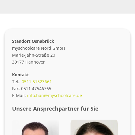
Standort Osnabrück
myschoolcare Nord GmbH
Marie-Jahn-Straße 20
30177 Hannover
Kontakt
Tel.:
0511 51523661
Fax: 0511 47546765
E-Mail:
info.han@myschoolcare.de
Unsere Ansprechpartner für Sie