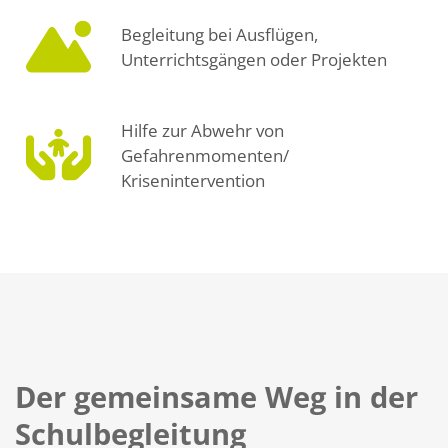
Begleitung bei Ausflügen,
Unterrichtsgängen oder Projekten
Hilfe zur Abwehr von
Gefahrenmomenten/
Krisenintervention
Der gemeinsame Weg in der
Schulbegleitung