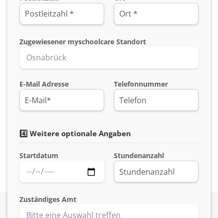
Zugewiesener myschoolcare Standort
E-Mail Adresse
Telefonnummer
4️⃣ Weitere optionale Angaben
Startdatum
Stundenanzahl
Zuständiges Amt