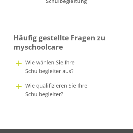
Schulbegleitung
Häufig gestellte Fragen zu
myschoolcare
Wie wählen Sie Ihre
Schulbegleiter aus?
Wie qualifizieren Sie Ihre
Schulbegleiter?