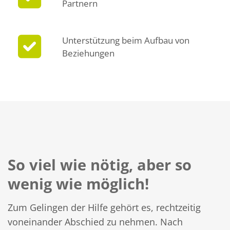
Partnern
Unterstützung beim Aufbau von
Beziehungen
So viel wie nötig, aber so
wenig wie möglich!
Zum Gelingen der Hilfe gehört es, rechtzeitig
voneinander Abschied zu nehmen. Nach