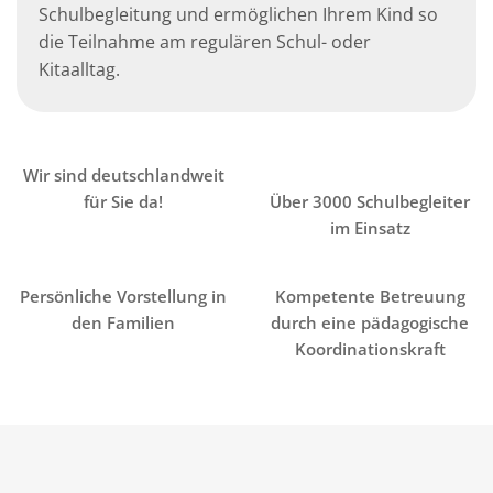
Schulbegleitung und ermöglichen Ihrem Kind so
die Teilnahme am regulären Schul- oder
Kitaalltag.
Wir sind deutschlandweit
für Sie da!
Über 3000 Schulbegleiter
im Einsatz
Persönliche Vorstellung in
Kompetente Betreuung
den Familien
durch eine pädagogische
Koordinationskraft