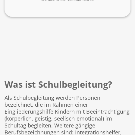
Was ist Schulbegleitung?
Als Schulbegleitung werden Personen
bezeichnet, die im Rahmen einer
Eingliederungshilfe Kindern mit Beeinträchtigung
(körperlich, geistig, seelisch-emotional) im
Schultag begleiten. Weitere gängige
Berufsbezeichnungen sind: Integrationshelfer,