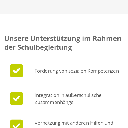
Unsere Unterstützung im Rahmen
der Schulbegleitung
Förderung von sozialen Kompetenzen
Integration in außerschulische
Zusammenhänge
Vernetzung mit anderen Hilfen und