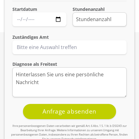
Startdatum
Stundenanzahl
Zuständiges Amt
Diagnose als Freitext
Ihre personenbezogenen Daten verarbeiten wir gemäß Art. 6 Abs. 1 S. 1 lit. b DSGVO zur
Bearbeitung Ihrer Anfrage. Weitere Informationen zu unserem Umgang mit
personenbezogenen Daten, insbesondere zu Ihren Rechten als betroffene Person, finden
Sie in unseren Datenschutzinformationen.