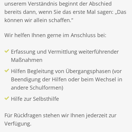
unserem Verständnis beginnt der Abschied
bereits dann, wenn Sie das erste Mal sagen: „Das
können wir allein schaffen.“
Wir helfen Ihnen gerne im Anschluss bei:
Erfassung und Vermittlung weiterführender
Maßnahmen
Hilfen Begleitung von Übergangsphasen (vor
Beendigung der Hilfen oder beim Wechsel in
andere Schulformen)
Hilfe zur Selbsthilfe
Für Rückfragen stehen wir Ihnen jederzeit zur
Verfügung.