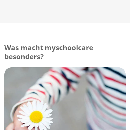
Was macht myschoolcare
besonders?