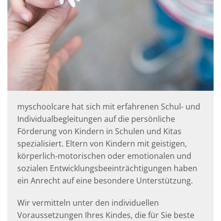
myschoolcare hat sich mit erfahrenen Schul- und
Individualbegleitungen auf die persönliche
Förderung von Kindern in Schulen und Kitas
spezialisiert. Eltern von Kindern mit geistigen,
körperlich-motorischen oder emotionalen und
sozialen Entwicklungsbeeinträchtigungen haben
ein Anrecht auf eine besondere Unterstützung.
Wir vermitteln unter den individuellen
Voraussetzungen Ihres Kindes, die für Sie beste