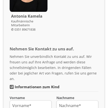
Antonia Kamela
Kaufmännische
Mitarbeiterin
✆
0351 89671838
Nehmen Sie Kontakt zu uns auf.
Nehmen Sie unverbindlich Kontakt zu uns auf. Wir
freuen uns auf Ihre Anfrage und werden diese
schnellstmöglich bearbeiten. In dringenden Fällen
oder bei jeglicher Art von Fragen, rufen Sie uns gerne
an.
1️⃣ Informationen zum Kind
Vorname
Nachname