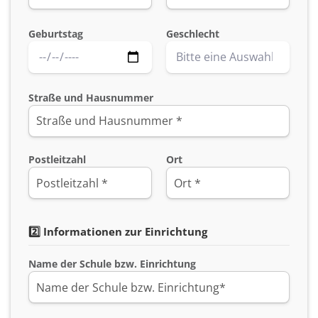
Geburtstag
Geschlecht
Straße und Hausnummer
Postleitzahl
Ort
2️⃣ Informationen zur Einrichtung
Name der Schule bzw. Einrichtung