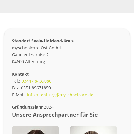
Standort Saale-Holzland-Kreis
myschoolcare Ost GmbH
Gabelentzstraße 2
04600 Altenburg
Kontakt
Tel.:
03447 8439080
Fax: 0351 89671859
E-Mail:
info.altenburg@myschoolcare.de
Gründungsjahr
2024
Unsere Ansprechpartner für Sie