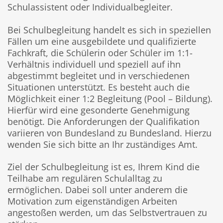
Schulassistent oder Individualbegleiter.
Bei Schulbegleitung handelt es sich in speziellen
Fällen um eine ausgebildete und qualifizierte
Fachkraft, die Schülerin oder Schüler im 1:1-
Verhältnis individuell und speziell auf ihn
abgestimmt begleitet und in verschiedenen
Situationen unterstützt. Es besteht auch die
Möglichkeit einer 1:2 Begleitung (Pool – Bildung).
Hierfür wird eine gesonderte Genehmigung
benötigt. Die Anforderungen der Qualifikation
variieren von Bundesland zu Bundesland. Hierzu
wenden Sie sich bitte an Ihr zuständiges Amt.
Ziel der Schulbegleitung ist es, Ihrem Kind die
Teilhabe am regulären Schulalltag zu
ermöglichen. Dabei soll unter anderem die
Motivation zum eigenständigen Arbeiten
angestoßen werden, um das Selbstvertrauen zu