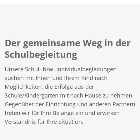
Der gemeinsame Weg in der
Schulbegleitung
Unsere Schul- bzw. Individualbegleitungen
suchen mit Ihnen und Ihrem Kind nach
Möglichkeiten, die Erfolge aus der
Schule/Kindergarten mit nach Hause zu nehmen.
Gegenüber der Einrichtung und anderen Partnern
treten wir für Ihre Belange ein und erwirken
Verständnis für Ihre Situation.