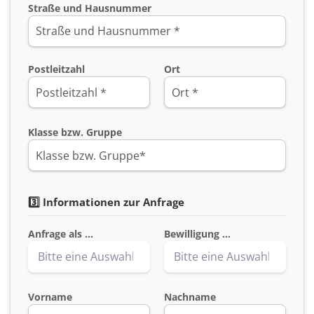
Straße und Hausnummer
Postleitzahl
Ort
Klasse bzw. Gruppe
3️⃣ Informationen zur Anfrage
Anfrage als ...
Bewilligung ...
Vorname
Nachname