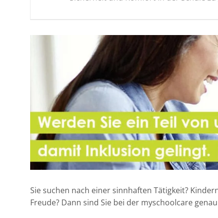
Sie suchen nach einer sinnhaften Tätigkeit? Kinder
Freude? Dann sind Sie bei der myschoolcare genau 