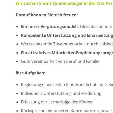
Wir suchen Sie als Quereinsteiger in der Kita As
Darauf können Sie sich freuen:
Ein faires Vergütungsmodell:
Gleichbleibender
Kompetente Unterstützung und Einarbeitung
Wertschätzende Zusammenarbeit durch zufrieden
Ein attraktives Mitarbeiter-Empfehlungspro
Gute Vereinbarkeit von Beruf und Familie
Ihre Aufgaben:
Begleitung eines festen Kindes im Schul- oder Ki
Individuelle Unterstützung und Förderung
Erfassung der Lernerfolge des Kindes
Rücksprache mit unseren Koordinatoren, sowie