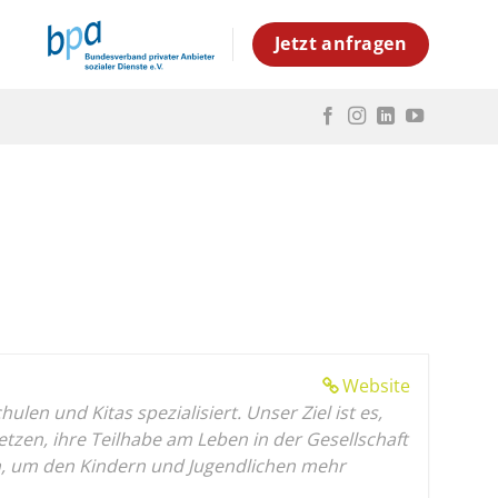
Jetzt anfragen
Website
en und Kitas spezialisiert. Unser Ziel ist es,
en, ihre Teilhabe am Leben in der Gesellschaft
gen, um den Kindern und Jugendlichen mehr