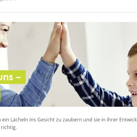
n ein Lächeln ins Gesicht zu zaubern und sie in ihrer Entwic
richtig.