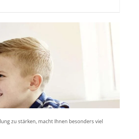
klung zu stärken, macht Ihnen besonders viel