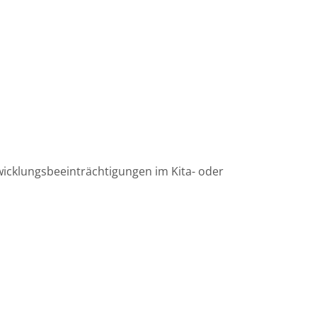
wicklungsbeeinträchtigungen im Kita- oder