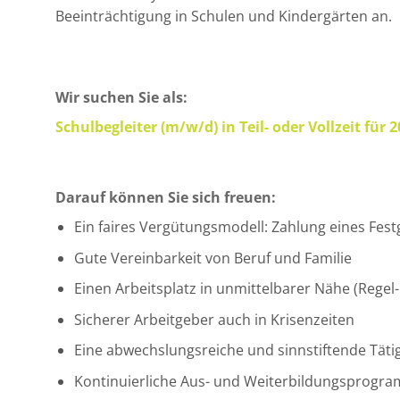
Beeinträchtigung in Schulen und Kindergärten an.
Wir suchen Sie als:
Schulbegleiter (m/w/d) in Teil- oder Vollzeit für
Darauf können Sie sich freuen:
Ein faires Vergütungsmodell: Zahlung eines Fest
Gute Vereinbarkeit von Beruf und Familie
Einen Arbeitsplatz in unmittelbarer Nähe (Regel
Sicherer Arbeitgeber auch in Krisenzeiten
Eine abwechslungsreiche und sinnstiftende Tätig
Kontinuierliche Aus- und Weiterbildungsprogr