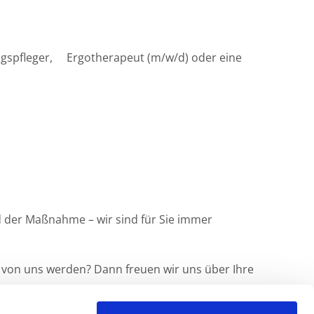
ungspfleger, Ergotherapeut (m/w/d) oder eine
end der Maßnahme – wir sind für Sie immer
l von uns werden? Dann freuen wir uns über Ihre