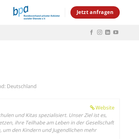
Jetzt anfragen
nd: Deutschland
Website
en und Kitas spezialisiert. Unser Ziel ist es,
en, ihre Teilhabe am Leben in der Gesellschaft
gen, um den Kindern und Jugendlichen mehr