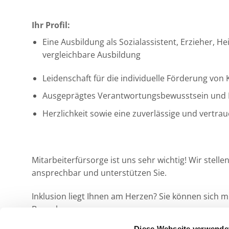
Ihr Profil:
Eine Ausbildung als Sozialassistent, Erzieher,
vergleichbare Ausbildung
Leidenschaft für die individuelle Förderung vo
Ausgeprägtes Verantwortungsbewusstsein und
Herzlichkeit sowie eine zuverlässige und vertra
Mitarbeiterfürsorge ist uns sehr wichtig! Wir stell
ansprechbar und unterstützen Sie.
Inklusion liegt Ihnen am Herzen? Sie können sich 
Bewerbung.
Diese Webseite verwende