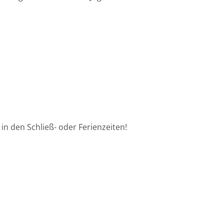
in den Schließ- oder Ferienzeiten!