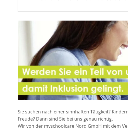
Sie suchen nach einer sinnhaften Tätigkeit? Kinder
Freude? Dann sind Sie bei uns genau richtig.
Wir von der myschoolcare Nord GmbH mit dem Verwa