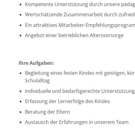
Kompetente Unterstützung durch unsere pädag
Wertschätzende Zusammenarbeit durch zufriede
Ein attraktives Mitarbeiter-Empfehlungsprogra
Angebot einer betrieblichen Altersvorsorge
Ihre Aufgaben:
Begleitung eines festen Kindes mit geistigen, 
Schulalltag
Individuelle und bedarfsgerechte Unterstützun
Erfassung der Lernerfolge des Kindes
Beratung der Eltern
Austausch der Erfahrungen in unserem Team