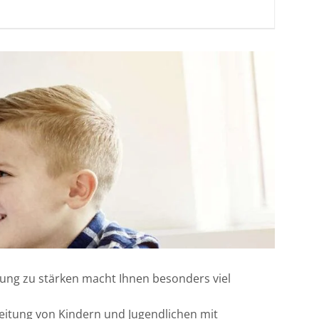
klung zu stärken macht Ihnen besonders viel
eitung von Kindern und Jugendlichen mit