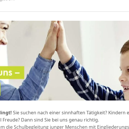
lingt!
Sie suchen nach einer sinnhaften Tätigkeit? Kindern e
 Freude? Dann sind Sie bei uns genau richtig.
 um die Schulbegleitung junger Menschen mit Eingliederungsh