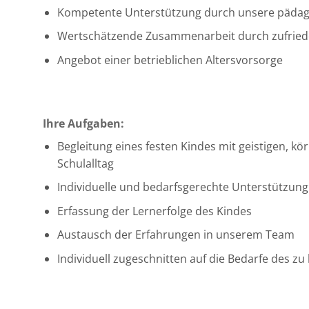
Kompetente Unterstützung durch unsere pädag
Wertschätzende Zusammenarbeit durch zufriede
Angebot einer betrieblichen Altersvorsorge
Ihre Aufgaben:
Begleitung eines festen Kindes mit geistigen, 
Schulalltag
Individuelle und bedarfsgerechte Unterstützun
Erfassung der Lernerfolge des Kindes
Austausch der Erfahrungen in unserem Team
Individuell zugeschnitten auf die Bedarfe des z