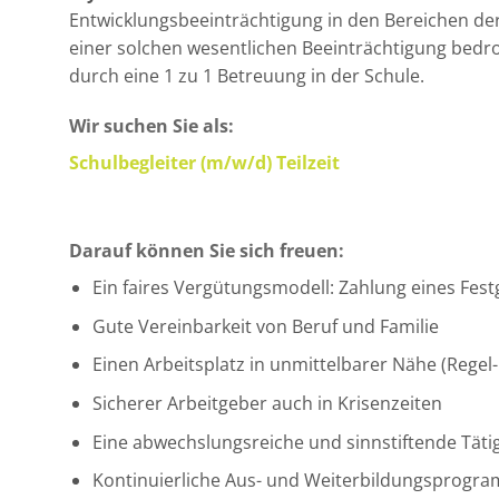
Entwicklungsbeeinträchtigung in den Bereichen der
einer solchen wesentlichen Beeinträchtigung bedro
durch eine 1 zu 1 Betreuung in der Schule.
Wir suchen Sie als:
Schulbegleiter (m/w/d) Teilzeit
Darauf können Sie sich freuen:
Ein faires Vergütungsmodell: Zahlung eines Fest
Gute Vereinbarkeit von Beruf und Familie
Einen Arbeitsplatz in unmittelbarer Nähe (Regel
Sicherer Arbeitgeber auch in Krisenzeiten
Eine abwechslungsreiche und sinnstiftende Tätig
Kontinuierliche Aus- und Weiterbildungsprogr