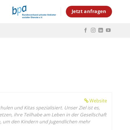
Jetzt anfragen
Website
en und Kitas spezialisiert. Unser Ziel ist es,
en, ihre Teilhabe am Leben in der Gesellschaft
gen, um den Kindern und Jugendlichen mehr