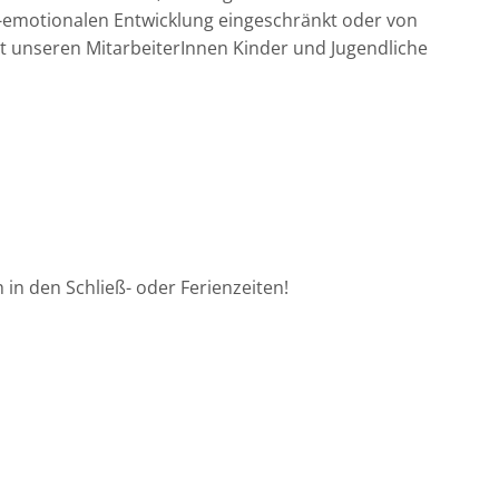
l-emotionalen Entwicklung eingeschränkt oder von
it unseren MitarbeiterInnen Kinder und Jugendliche
in den Schließ- oder Ferienzeiten!