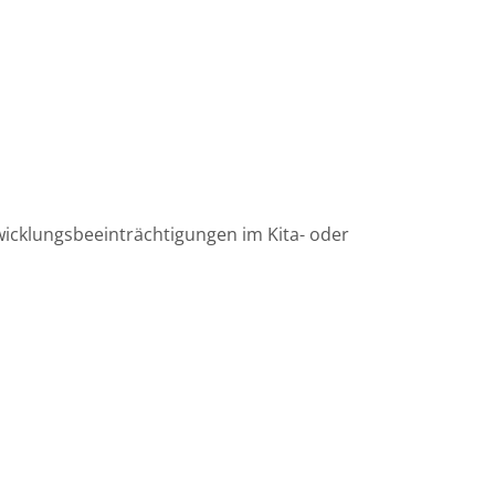
wicklungsbeeinträchtigungen im Kita- oder