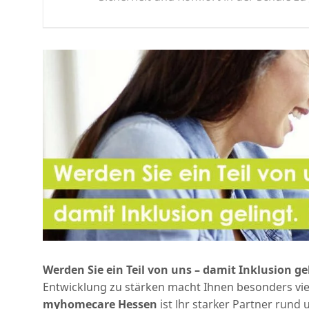
Werden Sie ein Teil von uns – damit Inklusion ge
Entwicklung zu stärken macht Ihnen besonders viel
myhomecare Hessen
ist Ihr starker Partner rund