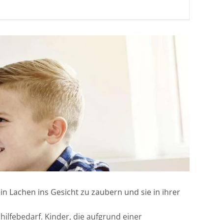
in Lachen ins Gesicht zu zaubern und sie in ihrer
ilfebedarf. Kinder, die aufgrund einer