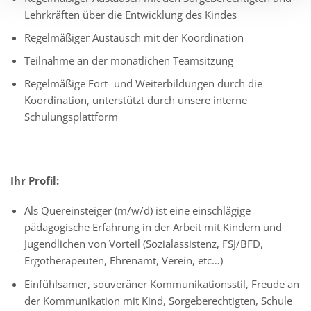
Lehrkräften über die Entwicklung des Kindes
Regelmäßiger Austausch mit der Koordination
Teilnahme an der monatlichen Teamsitzung
Regelmäßige Fort- und Weiterbildungen durch die
Koordination, unterstützt durch unsere interne
Schulungsplattform
Ihr Profil:
Als Quereinsteiger (m/w/d) ist eine einschlägige
pädagogische Erfahrung in der Arbeit mit Kindern und
Jugendlichen von Vorteil (Sozialassistenz, FSJ/BFD,
Ergotherapeuten, Ehrenamt, Verein, etc…)
Einfühlsamer, souveräner Kommunikationsstil, Freude an
der Kommunikation mit Kind, Sorgeberechtigten, Schule