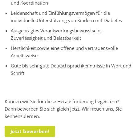
und Koordination
Leidenschaft und Einfühlungsvermögen für die
individuelle Unterstützung von Kindern mit Diabetes
Ausgeprägtes Verantwortungsbewusstsein,
Zuverlässigkeit und Belastbarkeit
Herzlichkeit sowie eine offene und vertrauensvolle
Arbeitsweise
Gute bis sehr gute Deutschsprachkenntnisse in Wort und
Schrift
Können wir Sie für diese Herausforderung begeistern?
Dann bewerben Sie sich gleich jetzt. Wir freuen uns, Sie
kennenzulernen.
Jetzt bewerben!