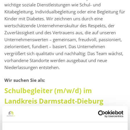
wichtige soziale Dienstleistungen wie Schul- und
Kitabegleitung, Individualbegleitung oder eine Begleitung für
Kinder mit Diabetes. Wir zeichnen uns durch eine
wertschätzende Unternehmenskultur des Respekts, der
Zuverlässigkeit und des Vertrauens aus, die auf unseren
Unternehmenswerten – gemeinsam, freudvoll, passioniert,
zielorientiert, fundiert – basiert. Das Unternehmen
vergrößert sich qualitativ und nachhaltig: Das Team wächst,
vorhandene Standorte werden ausgebaut und neue
Niederlassungen entstehen.
Wir suchen Sie als:
Schulbegleiter (m/w/d) im
Landkreis Darmstadt-Dieburg
Darauf können Sie sich freuen: