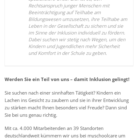
Rechtsanspruch junger Menschen mit
Beeinträchtigung auf Teilhabe am
Bildungswesen umzusetzen, ihre Teilhabe am
Leben in der Gesellschaft zu sichern und sie
im Sinne der Inklusion individuell zu fördern.
Dabei suchen wir stetig nach Wegen, um den
Kindern und Jugendlichen mehr Sicherheit
und Komfort in der Schule zu geben.
Werden Sie ein Teil von uns – damit Inklusion gelingt!
Sie suchen nach einer sinnhaften Tätigkeit? Kindern ein
Lachen ins Gesicht zu zaubern und sie in ihrer Entwicklung
zu stärken macht Ihnen besonders viel Freude? Dann sind
Sie bei uns genau richtig.
Mit ca. 4.000 Mitarbeitenden an 39 Standorten
deutschlandweit kümmern wir uns bei myschoolcare um