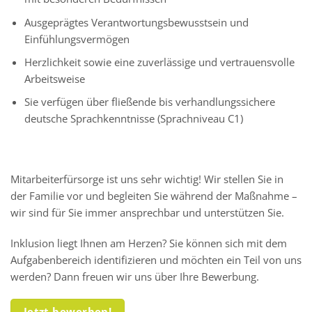
Ausgeprägtes Verantwortungsbewusstsein und
Einfühlungsvermögen
Herzlichkeit sowie eine zuverlässige und vertrauensvolle
Arbeitsweise
Sie verfügen über fließende bis verhandlungssichere
deutsche Sprachkenntnisse (Sprachniveau C1)
Mitarbeiterfürsorge ist uns sehr wichtig! Wir stellen Sie in
der Familie vor und begleiten Sie während der Maßnahme –
wir sind für Sie immer ansprechbar und unterstützen Sie.
Inklusion liegt Ihnen am Herzen? Sie können sich mit dem
Aufgabenbereich identifizieren und möchten ein Teil von uns
werden? Dann freuen wir uns über Ihre Bewerbung.
Jetzt bewerben!