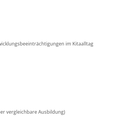
wicklungsbeeinträchtigungen im Kitaalltag
der vergleichbare Ausbildung)