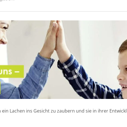
n ein Lachen ins Gesicht zu zaubern und sie in ihrer Entwic