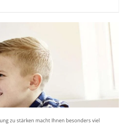
klung zu stärken macht Ihnen besonders viel