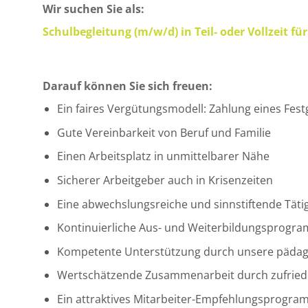
Wir suchen Sie als:
Schulbegleitung (m/w/d) in Teil- oder Vollzei
Darauf können Sie sich freuen:
Ein faires Vergütungsmodell: Zahlung eines Fest
Gute Vereinbarkeit von Beruf und Familie
Einen Arbeitsplatz in unmittelbarer Nähe
Sicherer Arbeitgeber auch in Krisenzeiten
Eine abwechslungsreiche und sinnstiftende Tätig
Kontinuierliche Aus- und Weiterbildungsprogr
Kompetente Unterstützung durch unsere pädag
Wertschätzende Zusammenarbeit durch zufrieden
Ein attraktives Mitarbeiter-Empfehlungsprogra