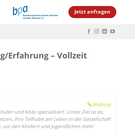
Jetzt anfragen
g/Erfahrung – Vollzeit
Website
en und Kitas spezialisiert. Unser Ziel ist es,
en, ihre Teilhabe am Leben in der Gesellschaft
gen, um den Kindern und Jugendlichen mehr