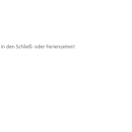
in den Schließ- oder Ferienzeiten!