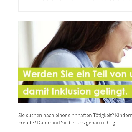
Sie suchen nach einer sinnhaften Tätigkeit? Kinder
Freude? Dann sind Sie bei uns genau richtig.