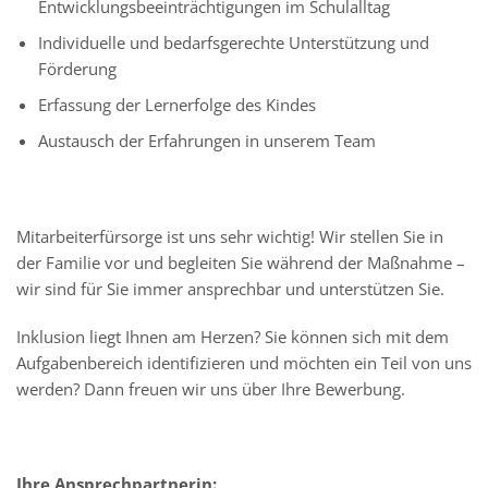
Entwicklungsbeeinträchtigungen im Schulalltag
Individuelle und bedarfsgerechte Unterstützung und
Förderung
Erfassung der Lernerfolge des Kindes
Austausch der Erfahrungen in unserem Team
Mitarbeiterfürsorge ist uns sehr wichtig! Wir stellen Sie in
der Familie vor und begleiten Sie während der Maßnahme –
wir sind für Sie immer ansprechbar und unterstützen Sie.
Inklusion liegt Ihnen am Herzen? Sie können sich mit dem
Aufgabenbereich identifizieren und möchten ein Teil von uns
werden? Dann freuen wir uns über Ihre Bewerbung.
Ihre Ansprechpartnerin: