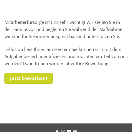
Mitarbeiterfürsorge ist uns sehr wichtig! Wir stellen Sie in
der Familie vor und begleiten Sie während der Maßnahme –
wir sind für Sie immer ansprechbar und unterstützen Sie.
Inklusion liegt Ihnen am Herzen? Sie können sich mit dem
Aufgabenbereich identifizieren und möchten ein Teil von uns
werden? Dann freuen wir uns über Ihre Bewerbung.
Jetzt bewerben!