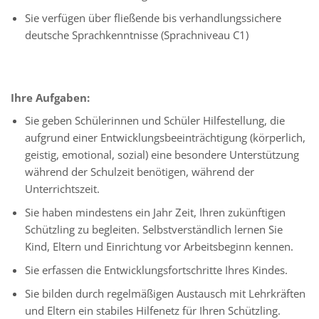
Sie verfügen über fließende bis verhandlungssichere
deutsche Sprachkenntnisse (Sprachniveau C1)
Ihre Aufgaben:
Sie geben Schülerinnen und Schüler Hilfestellung, die
aufgrund einer Entwicklungsbeeinträchtigung (körperlich,
geistig, emotional, sozial) eine besondere Unterstützung
während der Schulzeit benötigen, während der
Unterrichtszeit.
Sie haben mindestens ein Jahr Zeit, Ihren zukünftigen
Schützling zu begleiten. Selbstverständlich lernen Sie
Kind, Eltern und Einrichtung vor Arbeitsbeginn kennen.
Sie erfassen die Entwicklungsfortschritte Ihres Kindes.
Sie bilden durch regelmäßigen Austausch mit Lehrkräften
und Eltern ein stabiles Hilfenetz für Ihren Schützling.