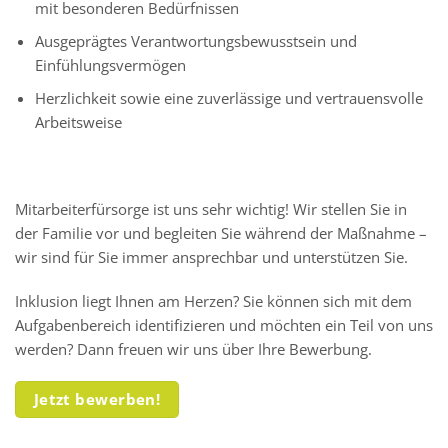
mit besonderen Bedürfnissen
Ausgeprägtes Verantwortungsbewusstsein und
Einfühlungsvermögen
Herzlichkeit sowie eine zuverlässige und vertrauensvolle
Arbeitsweise
Mitarbeiterfürsorge ist uns sehr wichtig! Wir stellen Sie in
der Familie vor und begleiten Sie während der Maßnahme –
wir sind für Sie immer ansprechbar und unterstützen Sie.
Inklusion liegt Ihnen am Herzen? Sie können sich mit dem
Aufgabenbereich identifizieren und möchten ein Teil von uns
werden? Dann freuen wir uns über Ihre Bewerbung.
Jetzt bewerben!