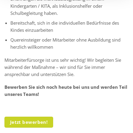
Kindergarten / KITA, als Inklusionshelfer oder
Schulbegleitung haben.
Bereitschaft, sich in die individuellen Bedürfnisse des
Kindes einzuarbeiten
Quereinsteiger oder Mitarbeiter ohne Ausbildung sind
herzlich willkommen
Mitarbeiterfürsorge ist uns sehr wichtig! Wir begleiten Sie
während der Maßnahme – wir sind für Sie immer
ansprechbar und unterstützen Sie.
Bewerben Sie sich noch heute bei uns und werden Teil
unseres Teams!
Jetzt bewerben!