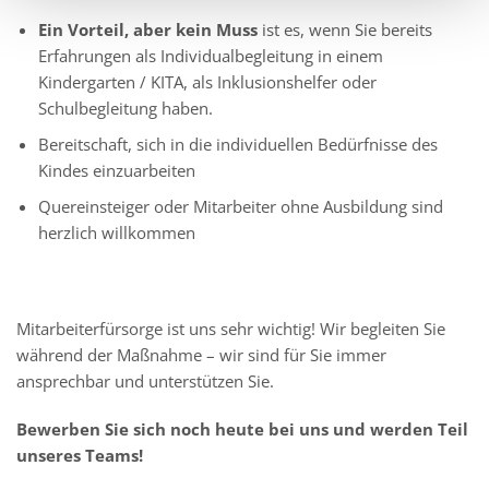
Ein Vorteil, aber kein Muss
ist es, wenn Sie bereits
Erfahrungen als Individualbegleitung in einem
Kindergarten / KITA, als Inklusionshelfer oder
Schulbegleitung haben.
Bereitschaft, sich in die individuellen Bedürfnisse des
Kindes einzuarbeiten
Quereinsteiger oder Mitarbeiter ohne Ausbildung sind
herzlich willkommen
Mitarbeiterfürsorge ist uns sehr wichtig! Wir begleiten Sie
während der Maßnahme – wir sind für Sie immer
ansprechbar und unterstützen Sie.
Bewerben Sie sich noch heute bei uns und werden Teil
unseres Teams!