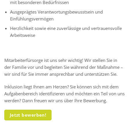
mit besonderen Bedürfnissen
Ausgeprägtes Verantwortungsbewusstsein und
Einfühlungsvermögen
Herzlichkeit sowie eine zuverlässige und vertrauensvolle
Arbeitsweise
Mitarbeiterfürsorge ist uns sehr wichtig! Wir stellen Sie in
der Familie vor und begleiten Sie während der Maßnahme –
wir sind für Sie immer ansprechbar und unterstützen Sie.
Inklusion liegt Ihnen am Herzen? Sie können sich mit dem
Aufgabenbereich identifizieren und möchten ein Teil von uns
werden? Dann freuen wir uns über Ihre Bewerbung.
Jetzt bewerben!