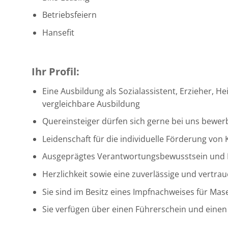
Betriebsfeiern
Hansefit
Ihr Profil:
Eine Ausbildung als Sozialassistent, Erzieher, 
vergleichbare Ausbildung
Quereinsteiger dürfen sich gerne bei uns bewer
Leidenschaft für die individuelle Förderung vo
Ausgeprägtes Verantwortungsbewusstsein und
Herzlichkeit sowie eine zuverlässige und vertra
Sie sind im Besitz eines Impfnachweises für Mas
Sie verfügen über einen Führerschein und eine