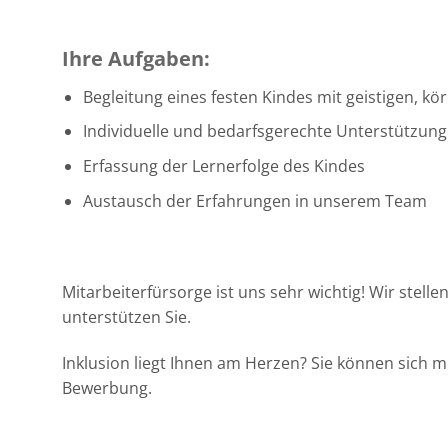
Ihre Aufgaben:
Begleitung eines festen Kindes mit geistigen, 
Individuelle und bedarfsgerechte Unterstützun
Erfassung der Lernerfolge des Kindes
Austausch der Erfahrungen in unserem Team
Mitarbeiterfürsorge ist uns sehr wichtig! Wir stel
unterstützen Sie.
Inklusion liegt Ihnen am Herzen? Sie können sich 
Bewerbung.