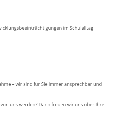
wicklungsbeeinträchtigungen im Schulalltag
ßnahme – wir sind für Sie immer ansprechbar und
l von uns werden? Dann freuen wir uns über Ihre