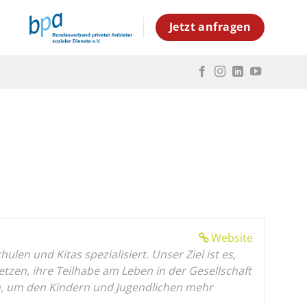
Jetzt anfragen
Website
en und Kitas spezialisiert. Unser Ziel ist es,
en, ihre Teilhabe am Leben in der Gesellschaft
gen, um den Kindern und Jugendlichen mehr