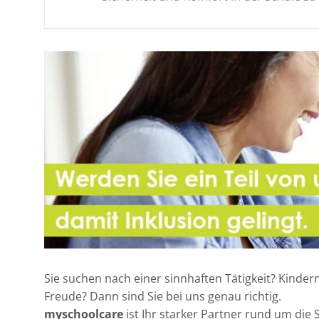
Sie suchen nach einer sinnhaften Tätigkeit? Kinder
Freude? Dann sind Sie bei uns genau richtig.
myschoolcare
ist Ihr starker Partner rund um die