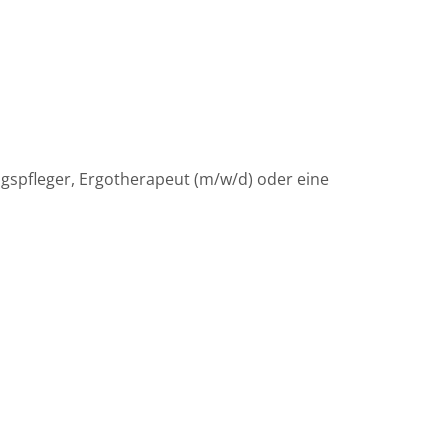
ngspfleger, Ergotherapeut (m/w/d) oder eine