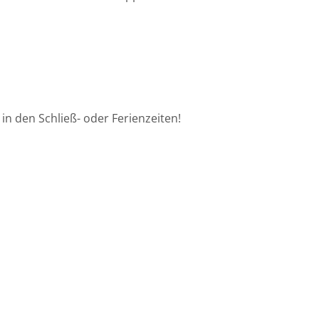
in den Schließ- oder Ferienzeiten!