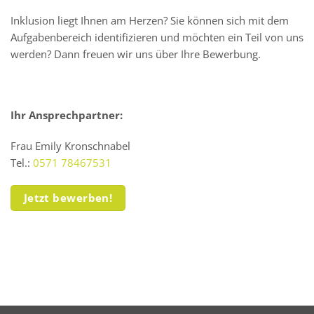
Inklusion liegt Ihnen am Herzen? Sie können sich mit dem
Aufgabenbereich identifizieren und möchten ein Teil von uns
werden? Dann freuen wir uns über Ihre Bewerbung.
Ihr Ansprechpartner:
Frau Emily Kronschnabel
Tel.:
0571 78467531
Jetzt bewerben!