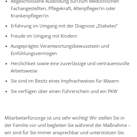
Abgeschlossene Ausbildung zur/zum Medizinischen
Fachangestellten, Pflegekraft, Altenpfleger/in oder
Krankenpfleger/in
Erfahrung im Umgang mit der Diagnose „Diabetes“
Freude im Umgang mit Kindern
Ausgeprägtes Verantwortungsbewusstsein und
Einfühlungsvermögen
Herzlichkeit sowie eine zuverlässige und vertrauensvolle
Arbeitsweise
Sie sind im Besitz eines Impfnachweises für Masern
Sie verfügen über einen Führerschein und ein PKW
Mitarbeiterfürsorge ist uns sehr wichtig! Wir stellen Sie in
der Familie vor und begleiten Sie während der Maßnahme –
wir sind für Sie immer ansprechbar und unterstützen Sie.