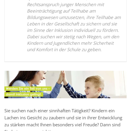
Rechtsanspruch junger Menschen mit
Beeinträchtigung auf Teilhabe am
Bildungswesen umzusetzen, ihre Teilhabe am
Leben in der Gesellschaft zu sichern und sie
im Sinne der Inklusion individuell zu fördern.
Dabei suchen wir stetig nach Wegen, um den
Kindern und Jugendlichen mehr Sicherheit
und Komfort in der Schule zu geben.
Sie suchen nach einer sinnhaften Tätigkeit? Kindern ein
Lachen ins Gesicht zu zaubern und sie in ihrer Entwicklung
zu stärken macht Ihnen besonders viel Freude? Dann sind