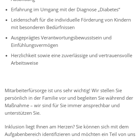
Erfahrung im Umgang mit der Diagnose „Diabetes“
Leidenschaft für die individuelle Förderung von Kindern
mit besonderen Bedürfnissen
Ausgeprägtes Verantwortungsbewusstsein und
Einfühlungsvermögen
Herzlichkeit sowie eine zuverlässige und vertrauensvolle
Arbeitsweise
Mitarbeiterfürsorge ist uns sehr wichtig! Wir stellen Sie
persönlich in der Familie vor und begleiten Sie während der
Maßnahme – wir sind für Sie immer ansprechbar und
unterstützen Sie.
Inklusion liegt Ihnen am Herzen? Sie können sich mit dem
Aufgabenbereich identifizieren und möchten ein Teil von uns