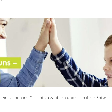
n ein Lachen ins Gesicht zu zaubern und sie in ihrer Entwic