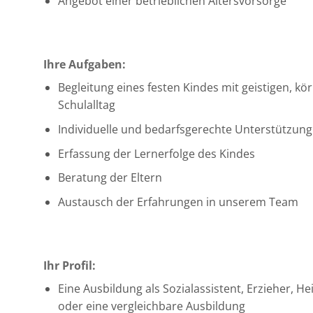
Angebot einer betrieblichen Altersvorsorge
Ihre Aufgaben:
Begleitung eines festen Kindes mit geistigen, 
Schulalltag
Individuelle und bedarfsgerechte Unterstützun
Erfassung der Lernerfolge des Kindes
Beratung der Eltern
Austausch der Erfahrungen in unserem Team
Ihr Profil:
Eine Ausbildung als Sozialassistent, Erzieher,
oder eine vergleichbare Ausbildung