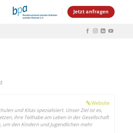
Jetzt anfragen
d
Website
en und Kitas spezialisiert. Unser Ziel ist es,
en, ihre Teilhabe am Leben in der Gesellschaft
gen, um den Kindern und Jugendlichen mehr