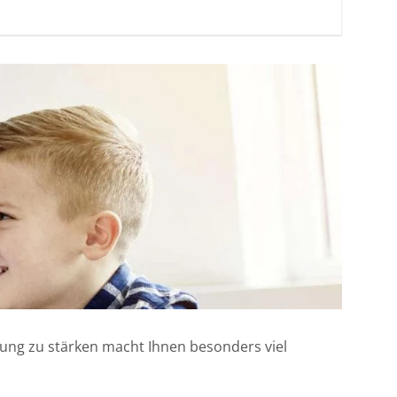
klung zu stärken macht Ihnen besonders viel