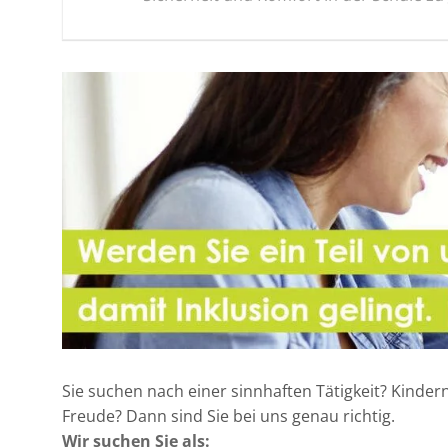
Sie suchen nach einer sinnhaften Tätigkeit? Kinder
Freude? Dann sind Sie bei uns genau richtig.
Wir suchen Sie als: