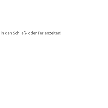
in den Schließ- oder Ferienzeiten!