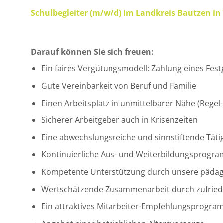
Schulbegleiter (m/w/d) im Landkreis Bautzen in T
Darauf können Sie sich freuen:
Ein faires Vergütungsmodell: Zahlung eines Fest
Gute Vereinbarkeit von Beruf und Familie
Einen Arbeitsplatz in unmittelbarer Nähe (Regel
Sicherer Arbeitgeber auch in Krisenzeiten
Eine abwechslungsreiche und sinnstiftende Tätig
Kontinuierliche Aus- und Weiterbildungsprogr
Kompetente Unterstützung durch unsere pädag
Wertschätzende Zusammenarbeit durch zufriede
Ein attraktives Mitarbeiter-Empfehlungsprogra