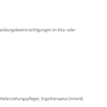
wicklungsbeeinträchtigungen im Kita- oder
 Heilerziehungspfleger, Ergotherapeut (m/w/d)