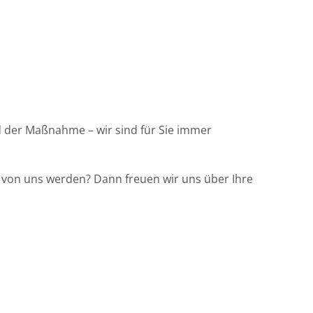
end der Maßnahme – wir sind für Sie immer
l von uns werden? Dann freuen wir uns über Ihre