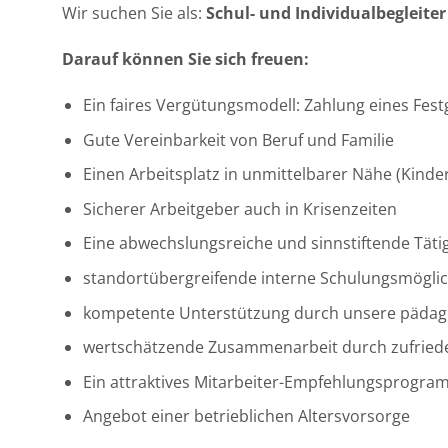
Wir suchen Sie als:
Schul- und Individualbegleiter
Darauf können Sie sich freuen:
Ein faires Vergütungsmodell: Zahlung eines Fest
Gute Vereinbarkeit von Beruf und Familie
Einen Arbeitsplatz in unmittelbarer Nähe (Kinde
Sicherer Arbeitgeber auch in Krisenzeiten
Eine abwechslungsreiche und sinnstiftende Tätig
standortübergreifende interne Schulungsmöglic
kompetente Unterstützung durch unsere pädag
wertschätzende Zusammenarbeit durch zufrieden
Ein attraktives Mitarbeiter-Empfehlungsprogra
Angebot einer betrieblichen Altersvorsorge