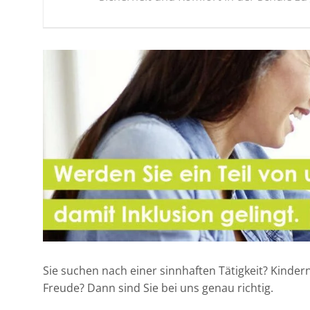
Sie suchen nach einer sinnhaften Tätigkeit? Kinder
Freude? Dann sind Sie bei uns genau richtig.