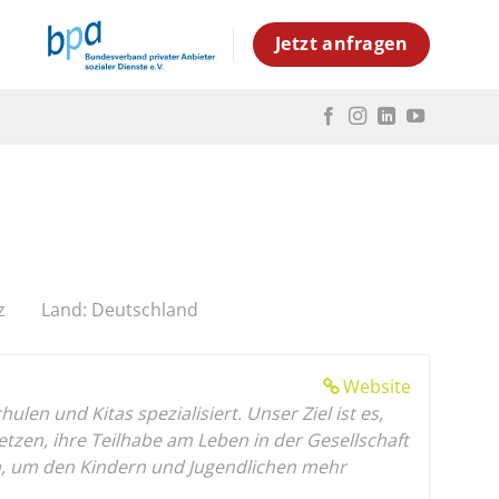
Jetzt anfragen
z
Land: Deutschland
Website
en und Kitas spezialisiert. Unser Ziel ist es,
en, ihre Teilhabe am Leben in der Gesellschaft
gen, um den Kindern und Jugendlichen mehr