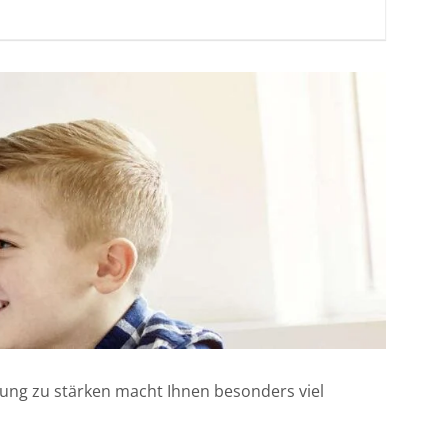
klung zu stärken macht Ihnen besonders viel