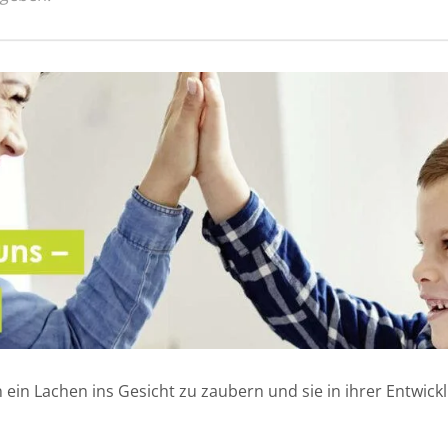
n ein Lachen ins Gesicht zu zaubern und sie in ihrer Entwic