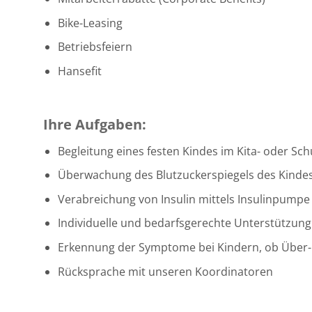
Bike-Leasing
Betriebsfeiern
Hansefit
Ihre Aufgaben:
Begleitung eines festen Kindes im Kita- oder Schu
Überwachung des Blutzuckerspiegels des Kinde
Verabreichung von Insulin mittels Insulinpumpe
Individuelle und bedarfsgerechte Unterstützun
Erkennung der Symptome bei Kindern, ob Über- 
Rücksprache mit unseren Koordinatoren