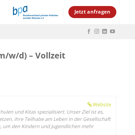
Jetzt anfragen
m/w/d) – Vollzeit
Website
en und Kitas spezialisiert. Unser Ziel ist es,
en, ihre Teilhabe am Leben in der Gesellschaft
gen, um den Kindern und Jugendlichen mehr