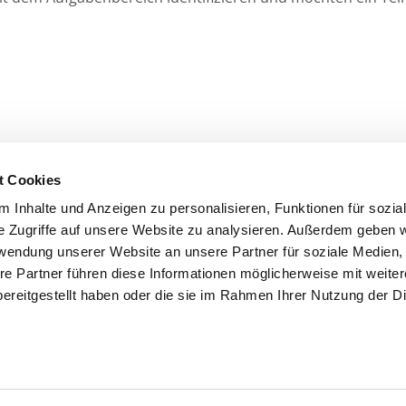
t Cookies
 Inhalte und Anzeigen zu personalisieren, Funktionen für sozia
e Zugriffe auf unsere Website zu analysieren. Außerdem geben w
rwendung unserer Website an unsere Partner für soziale Medien
re Partner führen diese Informationen möglicherweise mit weite
ereitgestellt haben oder die sie im Rahmen Ihrer Nutzung der D