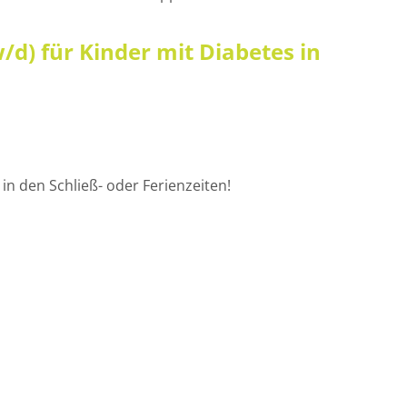
/d) für Kinder mit Diabetes in
in den Schließ- oder Ferienzeiten!