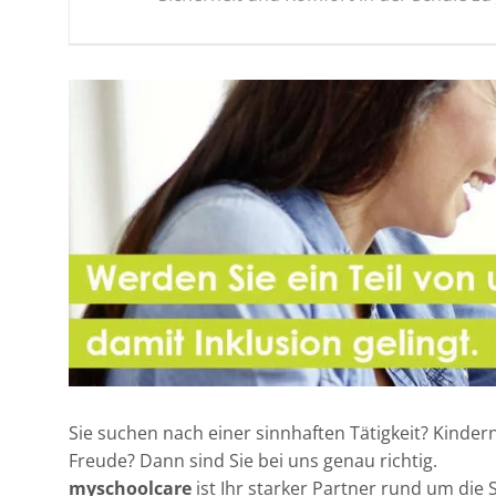
Sie suchen nach einer sinnhaften Tätigkeit? Kinder
Freude? Dann sind Sie bei uns genau richtig.
myschoolcare
ist Ihr starker Partner rund um die