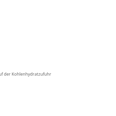
auf der Kohlenhydratzufuhr