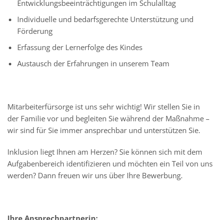
Entwicklungsbeeinträchtigungen im Schulalltag
Individuelle und bedarfsgerechte Unterstützung und
Förderung
Erfassung der Lernerfolge des Kindes
Austausch der Erfahrungen in unserem Team
Mitarbeiterfürsorge ist uns sehr wichtig! Wir stellen Sie in
der Familie vor und begleiten Sie während der Maßnahme –
wir sind für Sie immer ansprechbar und unterstützen Sie.
Inklusion liegt Ihnen am Herzen? Sie können sich mit dem
Aufgabenbereich identifizieren und möchten ein Teil von uns
werden? Dann freuen wir uns über Ihre Bewerbung.
Ihre Ansprechpartnerin: