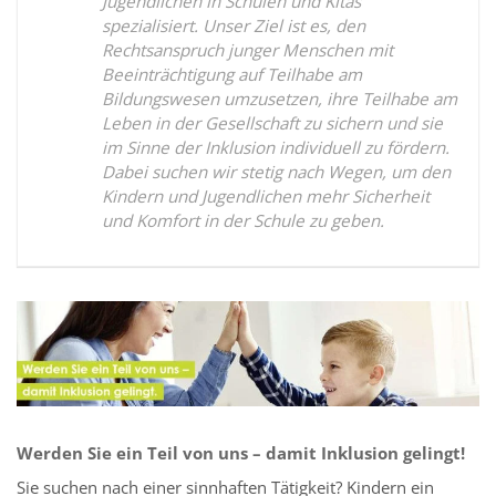
Jugendlichen in Schulen und Kitas
spezialisiert. Unser Ziel ist es, den
Rechtsanspruch junger Menschen mit
Beeinträchtigung auf Teilhabe am
Bildungswesen umzusetzen, ihre Teilhabe am
Leben in der Gesellschaft zu sichern und sie
im Sinne der Inklusion individuell zu fördern.
Dabei suchen wir stetig nach Wegen, um den
Kindern und Jugendlichen mehr Sicherheit
und Komfort in der Schule zu geben.
Werden Sie ein Teil von uns – damit Inklusion gelingt!
Sie suchen nach einer sinnhaften Tätigkeit? Kindern ein