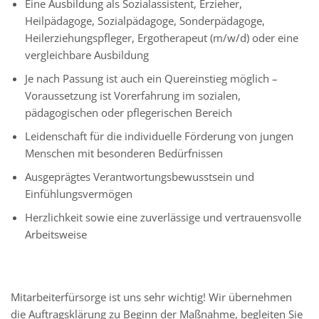
Eine Ausbildung als Sozialassistent, Erzieher,
Heilpädagoge, Sozialpädagoge, Sonderpädagoge,
Heilerziehungspfleger, Ergotherapeut (m/w/d) oder eine
vergleichbare Ausbildung
Je nach Passung ist auch ein Quereinstieg möglich –
Voraussetzung ist Vorerfahrung im sozialen,
pädagogischen oder pflegerischen Bereich
Leidenschaft für die individuelle Förderung von jungen
Menschen mit besonderen Bedürfnissen
Ausgeprägtes Verantwortungsbewusstsein und
Einfühlungsvermögen
Herzlichkeit sowie eine zuverlässige und vertrauensvolle
Arbeitsweise
Mitarbeiterfürsorge ist uns sehr wichtig! Wir übernehmen
die Auftragsklärung zu Beginn der Maßnahme, begleiten Sie