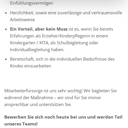
Einfühlungsvermögen
Herzlichkeit, sowie eine zuverlässige und vertrauensvolle
Arbeitsweise
Ein Vorteil, aber kein Muss
ist es, wenn Sie bereits
Erfahrungen als Erzieher/Kinderpflegerin in einem
Kindergarten / KITA, als Schulbegleitung oder
Individualbegleitung haben.
Bereitschaft, sich in die individuellen Bedürfnisse des
Kindes einzuarbeiten
Mitarbeiterfürsorge ist uns sehr wichtig! Wir begleiten Sie
während der Maßnahme – wir sind für Sie immer
ansprechbar und unterstützen Sie.
Bewerben Sie sich noch heute bei uns und werden Teil
unseres Teams!