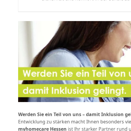
Werden Sie ein Teil von uns – damit Inklusion ge
Entwicklung zu stärken macht Ihnen besonders viel
myhomecare Hessen
ist Ihr starker Partner rund