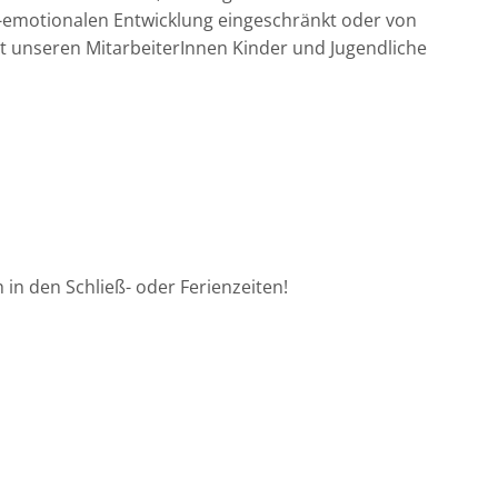
l-emotionalen Entwicklung eingeschränkt oder von
it unseren MitarbeiterInnen Kinder und Jugendliche
in den Schließ- oder Ferienzeiten!