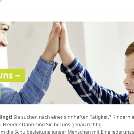
lingt!
Sie suchen nach einer sinnhaften Tätigkeit? Kindern e
 Freude? Dann sind Sie bei uns genau richtig.
 um die Schulbegleitung junger Menschen mit Eingliederungsh