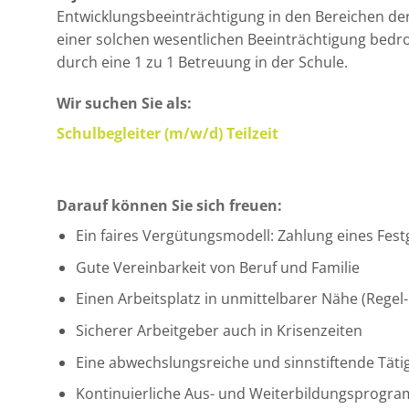
Entwicklungsbeeinträchtigung in den Bereichen der
einer solchen wesentlichen Beeinträchtigung bedro
durch eine 1 zu 1 Betreuung in der Schule.
Wir suchen Sie als:
Schulbegleiter (m/w/d) Teilzeit
Darauf können Sie sich freuen:
Ein faires Vergütungsmodell: Zahlung eines Fest
Gute Vereinbarkeit von Beruf und Familie
Einen Arbeitsplatz in unmittelbarer Nähe (Regel
Sicherer Arbeitgeber auch in Krisenzeiten
Eine abwechslungsreiche und sinnstiftende Tätig
Kontinuierliche Aus- und Weiterbildungsprogr