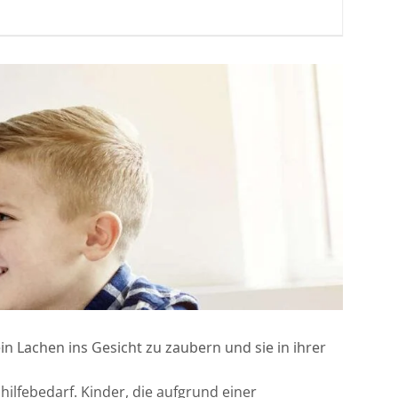
in Lachen ins Gesicht zu zaubern und sie in ihrer
ilfebedarf. Kinder, die aufgrund einer