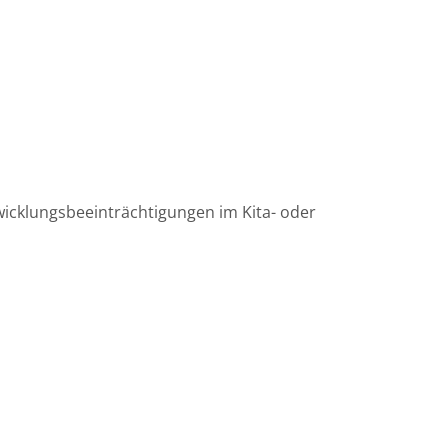
wicklungsbeeinträchtigungen im Kita- oder