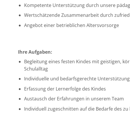
Kompetente Unterstützung durch unsere pädag
Wertschätzende Zusammenarbeit durch zufriede
Angebot einer betrieblichen Altersvorsorge
Ihre Aufgaben:
Begleitung eines festen Kindes mit geistigen, 
Schulalltag
Individuelle und bedarfsgerechte Unterstützun
Erfassung der Lernerfolge des Kindes
Austausch der Erfahrungen in unserem Team
Individuell zugeschnitten auf die Bedarfe des z