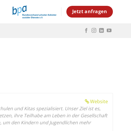
Jetzt anfragen
Website
en und Kitas spezialisiert. Unser Ziel ist es,
en, ihre Teilhabe am Leben in der Gesellschaft
gen, um den Kindern und Jugendlichen mehr