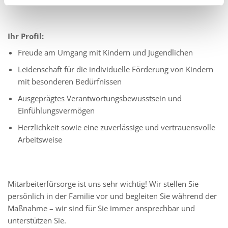
Ihr Profil:
Freude am Umgang mit Kindern und Jugendlichen
Leidenschaft für die individuelle Förderung von Kindern
mit besonderen Bedürfnissen
Ausgeprägtes Verantwortungsbewusstsein und
Einfühlungsvermögen
Herzlichkeit sowie eine zuverlässige und vertrauensvolle
Arbeitsweise
Mitarbeiterfürsorge ist uns sehr wichtig! Wir stellen Sie
persönlich in der Familie vor und begleiten Sie während der
Maßnahme – wir sind für Sie immer ansprechbar und
unterstützen Sie.