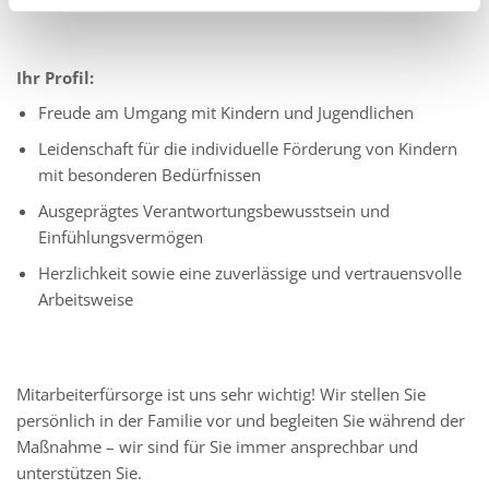
Ihr Profil:
Freude am Umgang mit Kindern und Jugendlichen
Leidenschaft für die individuelle Förderung von Kindern
mit besonderen Bedürfnissen
Ausgeprägtes Verantwortungsbewusstsein und
Einfühlungsvermögen
Herzlichkeit sowie eine zuverlässige und vertrauensvolle
Arbeitsweise
Mitarbeiterfürsorge ist uns sehr wichtig! Wir stellen Sie
persönlich in der Familie vor und begleiten Sie während der
Maßnahme – wir sind für Sie immer ansprechbar und
unterstützen Sie.