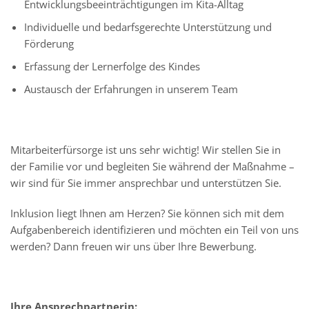
Entwicklungsbeeinträchtigungen im Kita-Alltag
Individuelle und bedarfsgerechte Unterstützung und
Förderung
Erfassung der Lernerfolge des Kindes
Austausch der Erfahrungen in unserem Team
Mitarbeiterfürsorge ist uns sehr wichtig! Wir stellen Sie in
der Familie vor und begleiten Sie während der Maßnahme –
wir sind für Sie immer ansprechbar und unterstützen Sie.
Inklusion liegt Ihnen am Herzen? Sie können sich mit dem
Aufgabenbereich identifizieren und möchten ein Teil von uns
werden? Dann freuen wir uns über Ihre Bewerbung.
Ihre Ansprechpartnerin: