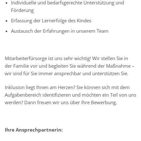
Individuelle und bedarfsgerechte Unterstützung und
Förderung
Erfassung der Lernerfolge des Kindes
Austausch der Erfahrungen in unserem Team
Mitarbeiterfürsorge ist uns sehr wichtig! Wir stellen Sie in
der Familie vor und begleiten Sie während der Maßnahme –
wir sind für Sie immer ansprechbar und unterstützen Sie.
Inklusion liegt Ihnen am Herzen? Sie können sich mit dem
Aufgabenbereich identifizieren und möchten ein Teil von uns
werden? Dann freuen wir uns über Ihre Bewerbung.
Ihre Ansprechpartnerin: