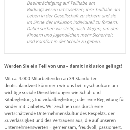
Beeinträchtigung auf Teilhabe am
Bildungswesen umzusetzen, ihre Teilhabe am
Leben in der Gesellschaft zu sichern und sie
im Sinne der Inklusion individuell zu fördern.
Dabei suchen wir stetig nach Wegen, um den
Kindern und Jugendlichen mehr Sicherheit
und Komfort in der Schule zu geben.
Werden Sie ein Teil von uns – damit Inklusion gelingt!
Mit ca. 4.000 Mitarbeitenden an 39 Standorten
deutschlandweit kümmern wir uns bei myschoolcare um
wichtige soziale Dienstleistungen wie Schul- und
Kitabegleitung, Individualbegleitung oder eine Begleitung für
Kinder mit Diabetes. Wir zeichnen uns durch eine
wertschätzende Unternehmenskultur des Respekts, der
Zuverlässigkeit und des Vertrauens aus, die auf unseren
Unternehmenswerten – gemeinsam, freudvoll, passioniert,