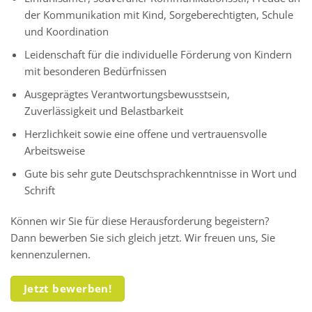
der Kommunikation mit Kind, Sorgeberechtigten, Schule
und Koordination
Leidenschaft für die individuelle Förderung von Kindern
mit besonderen Bedürfnissen
Ausgeprägtes Verantwortungsbewusstsein,
Zuverlässigkeit und Belastbarkeit
Herzlichkeit sowie eine offene und vertrauensvolle
Arbeitsweise
Gute bis sehr gute Deutschsprachkenntnisse in Wort und
Schrift
Können wir Sie für diese Herausforderung begeistern?
Dann bewerben Sie sich gleich jetzt. Wir freuen uns, Sie
kennenzulernen.
Jetzt bewerben!