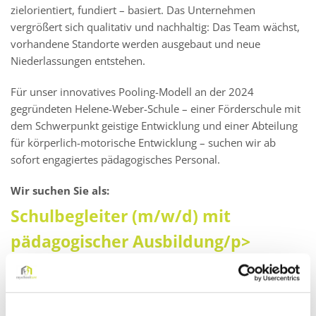
zielorientiert, fundiert – basiert. Das Unternehmen
vergrößert sich qualitativ und nachhaltig: Das Team wächst,
vorhandene Standorte werden ausgebaut und neue
Niederlassungen entstehen.
Für unser innovatives Pooling-Modell an der 2024
gegründeten Helene-Weber-Schule – einer Förderschule mit
dem Schwerpunkt geistige Entwicklung und einer Abteilung
für körperlich-motorische Entwicklung – suchen wir ab
sofort engagiertes pädagogisches Personal.
Wir suchen Sie als:
Schulbegleiter (m/w/d) mit
pädagogischer Ausbildung/p>
Darauf können Sie sich freuen: