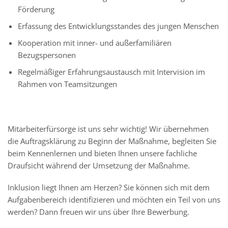
Förderung
Erfassung des Entwicklungsstandes des jungen Menschen
Kooperation mit inner- und außerfamiliären
Bezugspersonen
Regelmäßiger Erfahrungsaustausch mit Intervision im
Rahmen von Teamsitzungen
Mitarbeiterfürsorge ist uns sehr wichtig! Wir übernehmen
die Auftragsklärung zu Beginn der Maßnahme, begleiten Sie
beim Kennenlernen und bieten Ihnen unsere fachliche
Draufsicht während der Umsetzung der Maßnahme.
Inklusion liegt Ihnen am Herzen? Sie können sich mit dem
Aufgabenbereich identifizieren und möchten ein Teil von uns
werden? Dann freuen wir uns über Ihre Bewerbung.