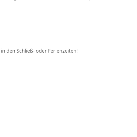
in den Schließ- oder Ferienzeiten!