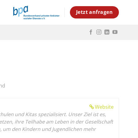
Jetzt anfragen
and
Website
en und Kitas spezialisiert. Unser Ziel ist es,
en, ihre Teilhabe am Leben in der Gesellschaft
gen, um den Kindern und Jugendlichen mehr