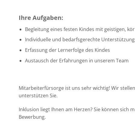
Ihre Aufgaben:
Begleitung eines festen Kindes mit geistigen, k
Individuelle und bedarfsgerechte Unterstützun
Erfassung der Lernerfolge des Kindes
Austausch der Erfahrungen in unserem Team
Mitarbeiterfürsorge ist uns sehr wichtig! Wir stel
unterstützen Sie.
Inklusion liegt Ihnen am Herzen? Sie können sich 
Bewerbung.