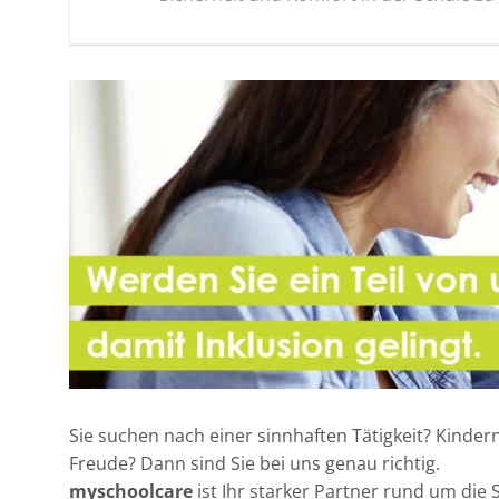
Sie suchen nach einer sinnhaften Tätigkeit? Kinder
Freude? Dann sind Sie bei uns genau richtig.
myschoolcare
ist Ihr starker Partner rund um die 