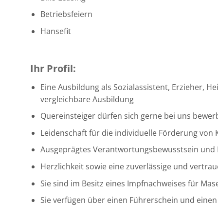
Betriebsfeiern
Hansefit
Ihr Profil:
Eine Ausbildung als Sozialassistent, Erzieher, 
vergleichbare Ausbildung
Quereinsteiger dürfen sich gerne bei uns bewer
Leidenschaft für die individuelle Förderung vo
Ausgeprägtes Verantwortungsbewusstsein und
Herzlichkeit sowie eine zuverlässige und vertra
Sie sind im Besitz eines Impfnachweises für Mas
Sie verfügen über einen Führerschein und eine