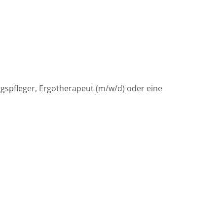
ngspfleger, Ergotherapeut (m/w/d) oder eine