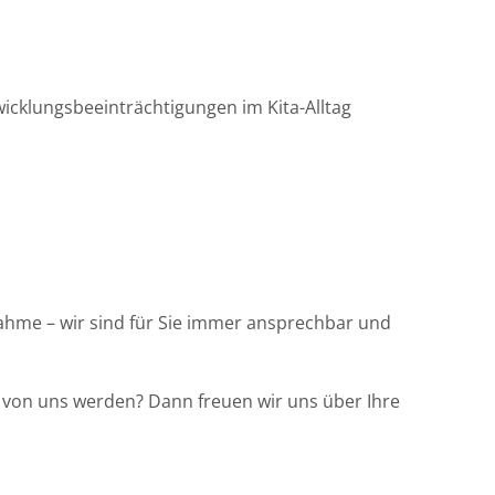
wicklungsbeeinträchtigungen im Kita-Alltag
ßnahme – wir sind für Sie immer ansprechbar und
l von uns werden? Dann freuen wir uns über Ihre