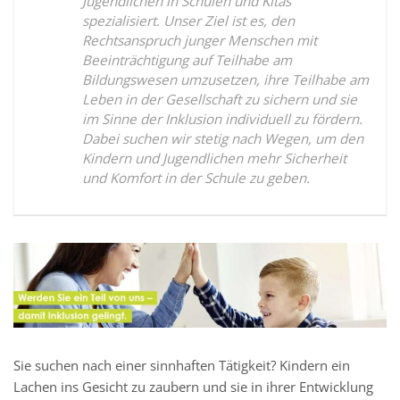
Jugendlichen in Schulen und Kitas
spezialisiert. Unser Ziel ist es, den
Rechtsanspruch junger Menschen mit
Beeinträchtigung auf Teilhabe am
Bildungswesen umzusetzen, ihre Teilhabe am
Leben in der Gesellschaft zu sichern und sie
im Sinne der Inklusion individuell zu fördern.
Dabei suchen wir stetig nach Wegen, um den
Kindern und Jugendlichen mehr Sicherheit
und Komfort in der Schule zu geben.
Sie suchen nach einer sinnhaften Tätigkeit? Kindern ein
Lachen ins Gesicht zu zaubern und sie in ihrer Entwicklung