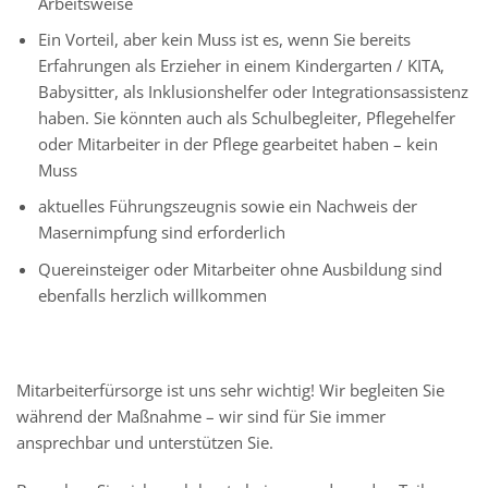
Arbeitsweise
Ein Vorteil, aber kein Muss ist es, wenn Sie bereits
Erfahrungen als Erzieher in einem Kindergarten / KITA,
Babysitter, als Inklusionshelfer oder Integrationsassistenz
haben. Sie könnten auch als Schulbegleiter, Pflegehelfer
oder Mitarbeiter in der Pflege gearbeitet haben – kein
Muss
aktuelles Führungszeugnis sowie ein Nachweis der
Masernimpfung sind erforderlich
Quereinsteiger oder Mitarbeiter ohne Ausbildung sind
ebenfalls herzlich willkommen
Mitarbeiterfürsorge ist uns sehr wichtig! Wir begleiten Sie
während der Maßnahme – wir sind für Sie immer
ansprechbar und unterstützen Sie.