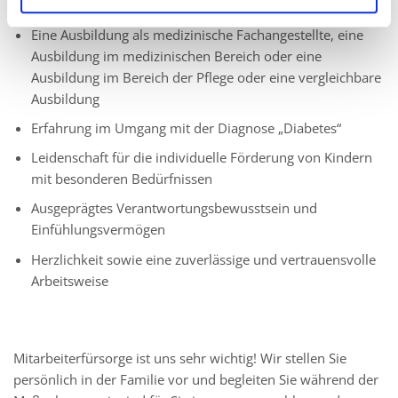
Ihr Profil:
Eine Ausbildung als medizinische Fachangestellte, eine
Ausbildung im medizinischen Bereich oder eine
Ausbildung im Bereich der Pflege oder eine vergleichbare
Ausbildung
Erfahrung im Umgang mit der Diagnose „Diabetes“
Leidenschaft für die individuelle Förderung von Kindern
mit besonderen Bedürfnissen
Ausgeprägtes Verantwortungsbewusstsein und
Einfühlungsvermögen
Herzlichkeit sowie eine zuverlässige und vertrauensvolle
Arbeitsweise
Mitarbeiterfürsorge ist uns sehr wichtig! Wir stellen Sie
persönlich in der Familie vor und begleiten Sie während der