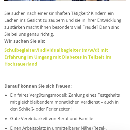
Sie suchen nach einer sinnhaften Tätigkeit? Kindern ein
Lachen ins Gesicht zu zaubern und sie in ihrer Entwicklung
zu stärken macht Ihnen besonders viel Freude? Dann sind
Sie bei uns genau richtig.
Wir suchen Sie als:
Schulbegleiter/Individualbegleiter (m/w/d) mit
Erfahrung im Umgang mit Diabetes in Teilzeit im
Hochsauerland
Darauf können Sie sich freuen:
Ein faires Vergütungsmodell: Zahlung eines Festgehalts
mit gleichbleibendem monatlichen Verdienst – auch in
den Schließ- oder Ferienzeiten!
Gute Vereinbarkeit von Beruf und Familie
Einen Arbeitsplatz in unmittelbarer Nähe (Regel-,