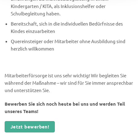
Kindergarten / KITA, als Inklusionshelfer oder
Schulbegleitung haben.
Bereitschaft, sich in die individuellen Bedürfnisse des
Kindes einzuarbeiten
Quereinsteiger oder Mitarbeiter ohne Ausbildung sind
herzlich willkommen
Mitarbeiterfürsorge ist uns sehr wichtig! Wir begleiten Sie
während der Maßnahme – wir sind für Sie immer ansprechbar
und unterstützen Sie.
Bewerben Sie sich noch heute bei uns und werden Teil
unseres Teams!
Jetzt bewerben!