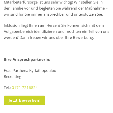
Mitarbeiterfürsorge ist uns sehr wichtig! Wir stellen Sie in
der Familie vor und begleiten Sie während der Maßnahme –
wir sind für Sie immer ansprechbar und unterstützen Sie.
Inklusion liegt Ihnen am Herzen? Sie können sich mit dem
Aufgabenbereich identifizieren und möchten ein Teil von uns
werden? Dann freuen wir uns über Ihre Bewerbung.
Ihre Ansprechpartnerin:
Frau Parthena Kyriathopoulou
Recruiting
Tel.:
0171 7216824
Jetzt bewerben!