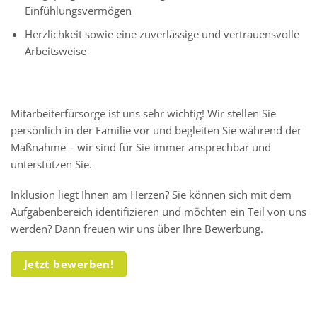
Einfühlungsvermögen
Herzlichkeit sowie eine zuverlässige und vertrauensvolle
Arbeitsweise
Mitarbeiterfürsorge ist uns sehr wichtig! Wir stellen Sie
persönlich in der Familie vor und begleiten Sie während der
Maßnahme – wir sind für Sie immer ansprechbar und
unterstützen Sie.
Inklusion liegt Ihnen am Herzen? Sie können sich mit dem
Aufgabenbereich identifizieren und möchten ein Teil von uns
werden? Dann freuen wir uns über Ihre Bewerbung.
Jetzt bewerben!