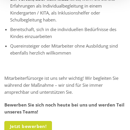
Erfahrungen als Individualbegleitung in einem
Kindergarten / KITA, als Inklusionshelfer oder
Schulbegleitung haben.
Bereitschaft, sich in die individuellen Bedürfnisse des
Kindes einzuarbeiten
Quereinsteiger oder Mitarbeiter ohne Ausbildung sind
ebenfalls herzlich willkommen
Mitarbeiterfürsorge ist uns sehr wichtig! Wir begleiten Sie
während der Maßnahme – wir sind für Sie immer
ansprechbar und unterstützen Sie.
Bewerben Sie sich noch heute bei uns und werden Teil
unseres Teams!
Jetzt bewerben!