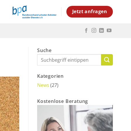
Jetzt anfragen
Suche
Kategorien
News
(27)
Kostenlose Beratung