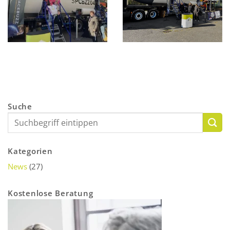
Suche
Kategorien
News
(27)
Kostenlose Beratung