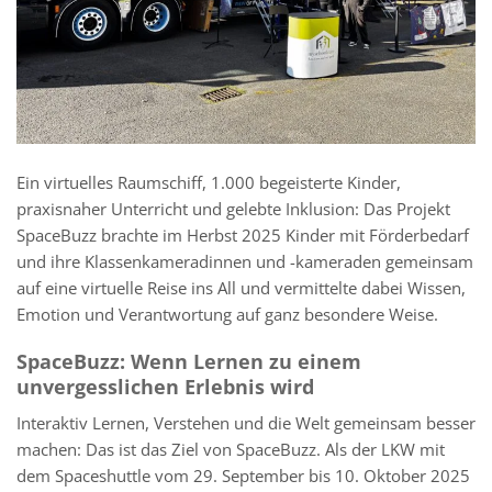
Ein virtuelles Raumschiff, 1.000 begeisterte Kinder,
praxisnaher Unterricht und gelebte Inklusion: Das Projekt
SpaceBuzz brachte im Herbst 2025 Kinder mit Förderbedarf
und ihre Klassenkameradinnen und -kameraden gemeinsam
auf eine virtuelle Reise ins All und vermittelte dabei Wissen,
Emotion und Verantwortung auf ganz besondere Weise.
SpaceBuzz: Wenn Lernen zu einem
unvergesslichen Erlebnis wird
Interaktiv Lernen, Verstehen und die Welt gemeinsam besser
machen: Das ist das Ziel von SpaceBuzz. Als der LKW mit
dem Spaceshuttle vom 29. September bis 10. Oktober 2025