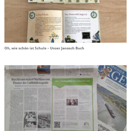
Oh, wie schön ist Schule – Unser Janosch Buch