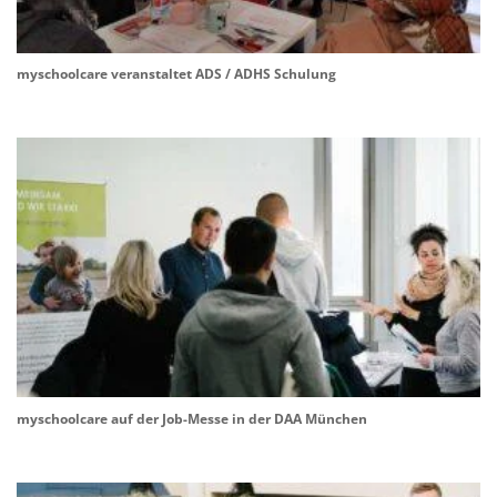
myschoolcare veranstaltet ADS / ADHS Schulung
myschoolcare auf der Job-Messe in der DAA München