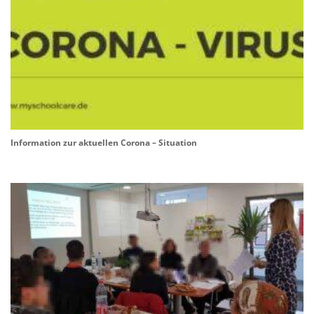
Information zur aktuellen Corona – Situation