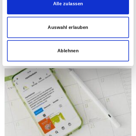
Alle zulassen
Auswahl erlauben
Ablehnen
Jetzt neu – unsere Downloadseite!