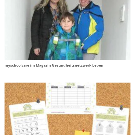
myschoolcare im Magazin Gesundheitsnetzwerk Leben