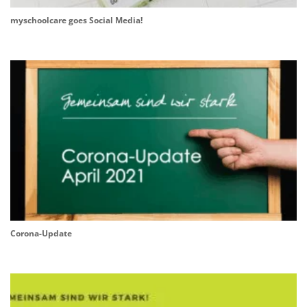
myschoolcare goes Social Media!
Corona-Update