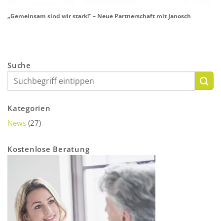
„Gemeinsam sind wir stark!“ – Neue Partnerschaft mit Janosch
Suche
Kategorien
News
(27)
Kostenlose Beratung