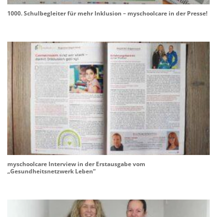
1000. Schulbegleiter für mehr Inklusion – myschoolcare in der Presse!
myschoolcare Interview in der Erstausgabe vom
„Gesundheitsnetzwerk Leben“