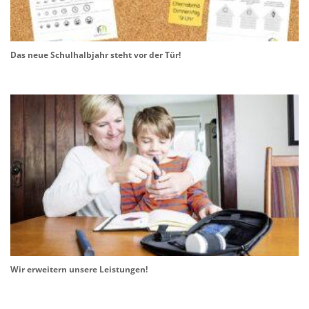
Das neue Schulhalbjahr steht vor der Tür!
Wir erweitern unsere Leistungen!