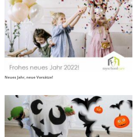
Neues Jahr, neue Vorsätze!